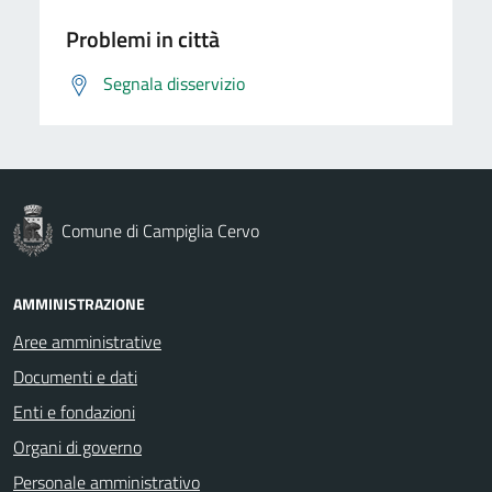
Problemi in città
Segnala disservizio
Comune di Campiglia Cervo
AMMINISTRAZIONE
Aree amministrative
Documenti e dati
Enti e fondazioni
Organi di governo
Personale amministrativo