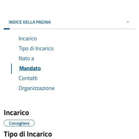
INDICE DELLA PAGINA
Incarico
Tipo di Incarico
Nato a
Mandato
Contatti
Organizzazione
Incarico
Consigliere
Tipo di Incarico