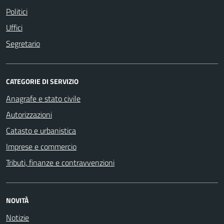
Politici
Uffici
Segretario
CATEGORIE DI SERVIZIO
Anagrafe e stato civile
Autorizzazioni
Catasto e urbanistica
Imprese e commercio
Tributi, finanze e contravvenzioni
NOVITÀ
Notizie