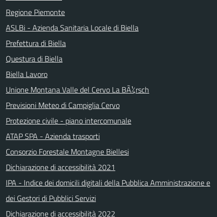
Regione Piemonte
ASLBi - Azienda Sanitaria Locale di Biella
Prefettura di Biella
Questura di Biella
Biella Lavoro
Unione Montana Valle del Cervo La BÃ¼rsch
Previsioni Meteo di Campiglia Cervo
Protezione civile - piano intercomunale
ATAP SPA - Azienda trasporti
Consorzio Forestale Montagne Biellesi
Dichiarazione di accessibilità 2021
IPA - Indice dei domicili digitali della Pubblica Amministrazione e
dei Gestori di Pubblici Servizi
Dichiarazione di accessibilità 2022