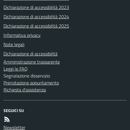
Dichiarazione di accessibilità 2023
Dichiarazione di accessibilità 2024
Dichiarazione di accessibilità 2025
Informativa privacy
Note legali
Dichiarazione di accessibilità
Amministrazione trasparente
Leggi le FAQ
Segnalazione disservizio
Prenotazione appuntamento
Richiesta d'assistenza
SEGUICI SU
Newsletter