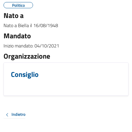
Politico
Nato a
Nato a
Biella
il
16/08/1948
Mandato
Inizio mandato:
04/10/2021
Organizzazione
Consiglio
Indietro