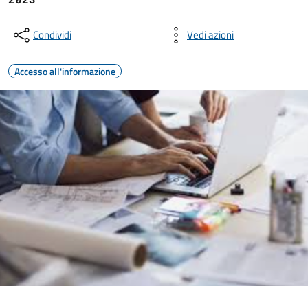
Condividi
Vedi azioni
Accesso all'informazione