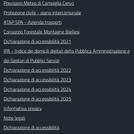
Previsioni Meteo di Campiglia Cervo
Protezione civile - piano intercomunale
ATAP SPA - Azienda trasporti
Consorzio Forestale Montagne Biellesi
Dichiarazione di accessibilità 2021
IPA - Indice dei domicili digitali della Pubblica Amministrazione e
dei Gestori di Pubblici Servizi
Dichiarazione di accessibilità 2022
Dichiarazione di accessibilità 2023
Dichiarazione di accessibilità 2024
Dichiarazione di accessibilità 2025
Informativa privacy
Note legali
Dichiarazione di accessibilità