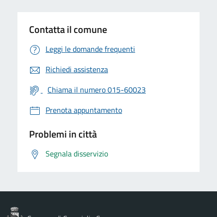
Contatta il comune
Leggi le domande frequenti
Richiedi assistenza
Chiama il numero 015-60023
Prenota appuntamento
Problemi in città
Segnala disservizio