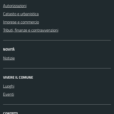
Autorizzazioni
Catasto e urbanistica
Imprese e commercio
Tributi, finanze e contravvenzioni
NOVITÀ
Notizie
VIVERE IL COMUNE
Luoghi
Eventi
CONTATTI