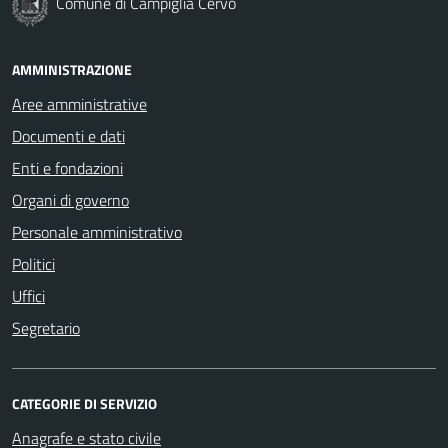
Comune di Campiglia Cervo
AMMINISTRAZIONE
Aree amministrative
Documenti e dati
Enti e fondazioni
Organi di governo
Personale amministrativo
Politici
Uffici
Segretario
CATEGORIE DI SERVIZIO
Anagrafe e stato civile