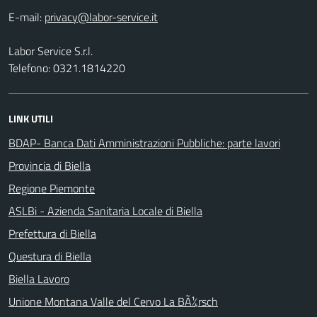
E-mail:
Labor Service S.r.l.
Telefono: 0321.1814220
LINK UTILI
BDAP- Banca Dati Amministrazioni Pubbliche: parte lavori
Provincia di Biella
Regione Piemonte
ASLBi - Azienda Sanitaria Locale di Biella
Prefettura di Biella
Questura di Biella
Biella Lavoro
Unione Montana Valle del Cervo La BÃ¼rsch