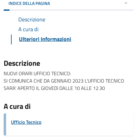
INDICE DELLA PAGINA
Descrizione
A cura di
Ulteriori Informazioni
Descrizione
NUOVI ORARI UFFICIO TECNICO:
SI COMUNICA CHE DA GENNAIO 2023 L'UFFICIO TECNICO
SARA' APERTO IL GIOVEDì DALLE 10 ALLE 12.30
A cura di
Ufficio Tecnico