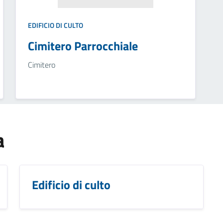
EDIFICIO DI CULTO
Cimitero Parrocchiale
Cimitero
a
Edificio di culto