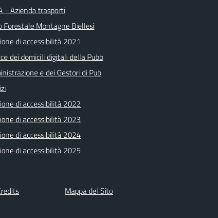
 - Azienda trasporti
o Forestale Montagne Biellesi
ione di accessibilità 2021
ice dei domicili digitali della Pubb
nistrazione e dei Gestori di Pub
izi
ione di accessibilità 2022
ione di accessibilità 2023
ione di accessibilità 2024
ione di accessibilità 2025
redits
Mappa del Sito