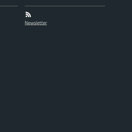
Newsletter