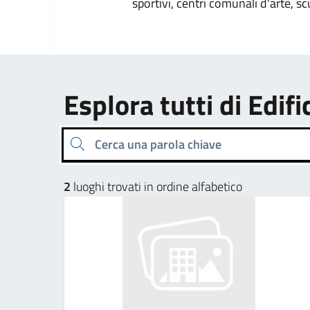
sportivi, centri comunali d'arte, sc
Esplora tutti di Edifi
Cerca una parola chiave
2
luoghi trovati in ordine alfabetico