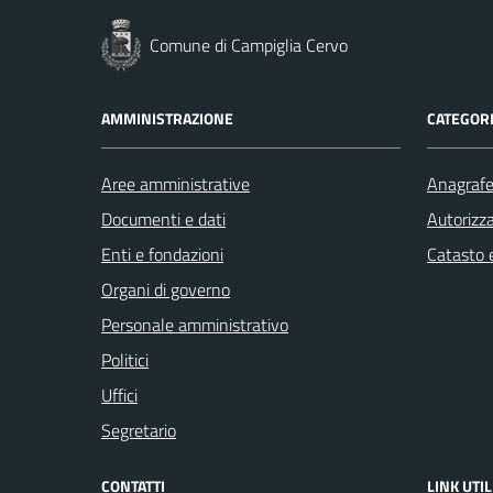
Comune di Campiglia Cervo
AMMINISTRAZIONE
CATEGORI
Aree amministrative
Anagrafe 
Documenti e dati
Autorizza
Enti e fondazioni
Catasto e
Organi di governo
Personale amministrativo
Politici
Uffici
Segretario
CONTATTI
LINK UTIL