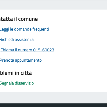
tatta il comune
Leggi le domande frequenti
Richiedi assistenza
Chiama il numero 015-60023
Prenota appuntamento
blemi in città
Segnala disservizio