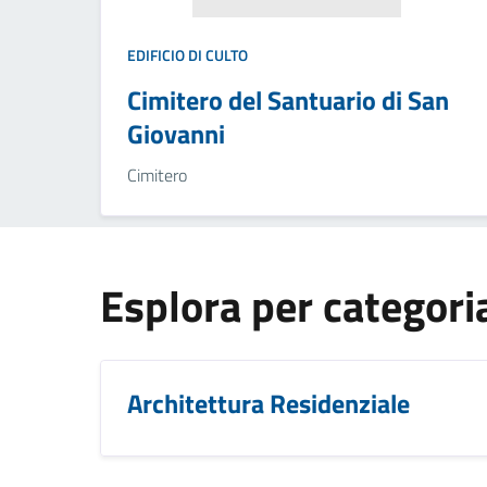
EDIFICIO DI CULTO
Cimitero del Santuario di San
Giovanni
Cimitero
Esplora per categori
Architettura Residenziale