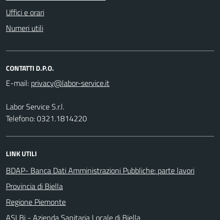
Uffici e orari
Numeri utili
CONTATTI D.P.O.
E-mail:
Labor Service S.r.l.
Telefono: 0321.1814220
LINK UTILI
BDAP- Banca Dati Amministrazioni Pubbliche: parte lavori
Provincia di Biella
Regione Piemonte
ASLBi - Azienda Sanitaria Locale di Biella