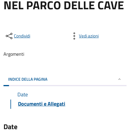
NEL PARCO DELLE CAVE
Condividi
Vedi azioni
Argomenti
INDICE DELLA PAGINA
Date
Documenti e Allegati
Date