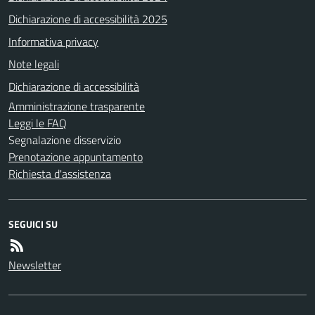
Dichiarazione di accessibilità 2025
Informativa privacy
Note legali
Dichiarazione di accessibilità
Amministrazione trasparente
Leggi le FAQ
Segnalazione disservizio
Prenotazione appuntamento
Richiesta d'assistenza
SEGUICI SU
Newsletter