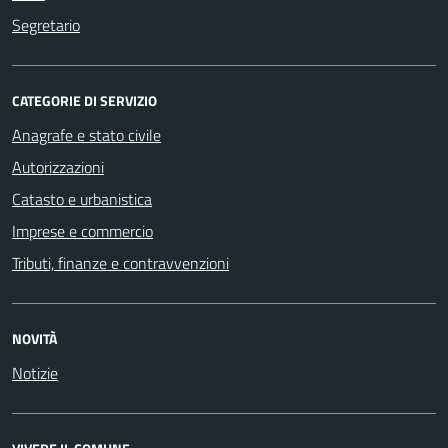
Segretario
CATEGORIE DI SERVIZIO
Anagrafe e stato civile
Autorizzazioni
Catasto e urbanistica
Imprese e commercio
Tributi, finanze e contravvenzioni
NOVITÀ
Notizie