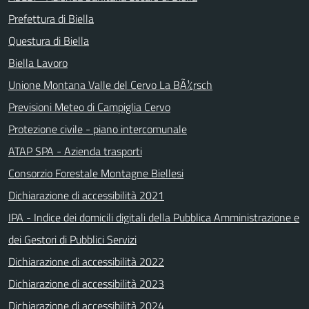
Prefettura di Biella
Questura di Biella
Biella Lavoro
Unione Montana Valle del Cervo La BÃ¼rsch
Previsioni Meteo di Campiglia Cervo
Protezione civile - piano intercomunale
ATAP SPA - Azienda trasporti
Consorzio Forestale Montagne Biellesi
Dichiarazione di accessibilità 2021
IPA - Indice dei domicili digitali della Pubblica Amministrazione e
dei Gestori di Pubblici Servizi
Dichiarazione di accessibilità 2022
Dichiarazione di accessibilità 2023
Dichiarazione di accessibilità 2024