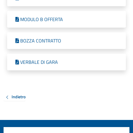
MODULO B OFFERTA
BOZZA CONTRATTO
VERBALE DI GARA
Indietro