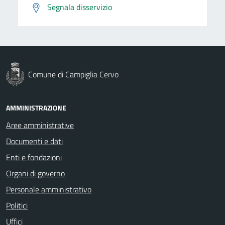
Segnala disservizio
Comune di Campiglia Cervo
AMMINISTRAZIONE
Aree amministrative
Documenti e dati
Enti e fondazioni
Organi di governo
Personale amministrativo
Politici
Uffici