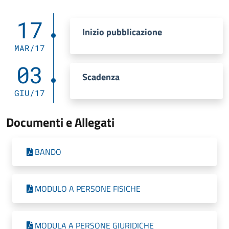
17
Inizio pubblicazione
MAR/17
03
Scadenza
GIU/17
Documenti e Allegati
BANDO
MODULO A PERSONE FISICHE
MODULA A PERSONE GIURIDICHE