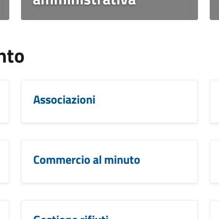
nto
Associazioni
Commercio al minuto