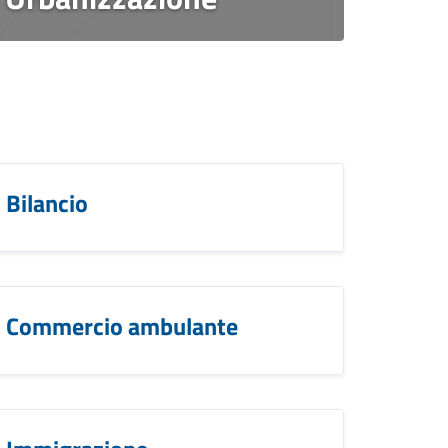
Bilancio
Commercio ambulante