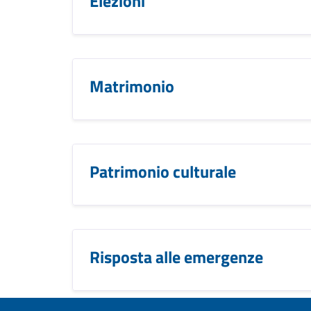
Elezioni
Matrimonio
Patrimonio culturale
Risposta alle emergenze