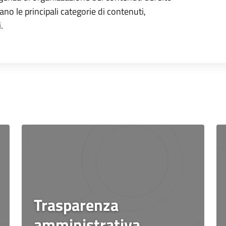
ano le principali categorie di contenuti,
.
Trasparenza
amministrativa