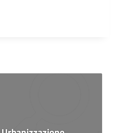
Urbanizzazione