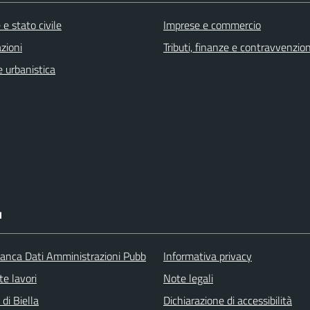
e stato civile
Imprese e commercio
zioni
Tributi, finanze e contravvenzion
 urbanistica
I
nca Dati Amministrazioni Pubb
Informativa privacy
te lavori
Note legali
 di Biella
Dichiarazione di accessibilità