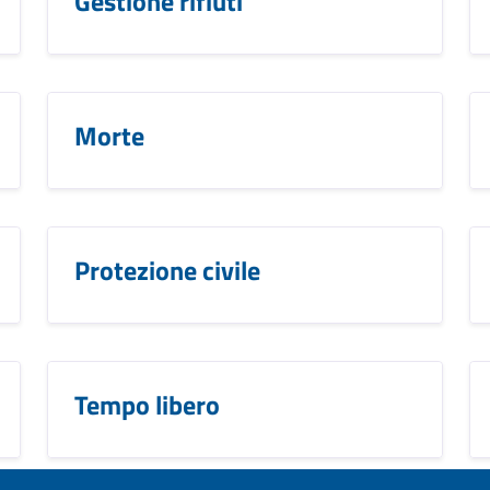
Gestione rifiuti
Morte
Protezione civile
Tempo libero