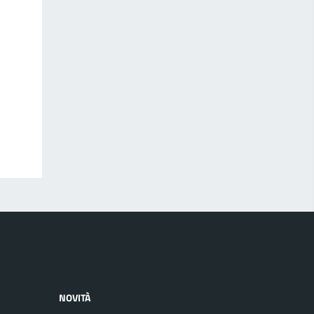
NOVITÀ