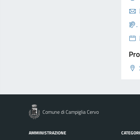
Pro
Comune di Campiglia Cervo
AMMINISTRAZIONE
CATEGORI