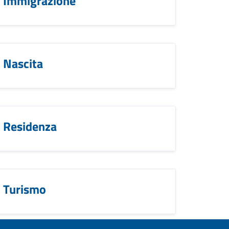
Immigrazione
Nascita
Residenza
Turismo