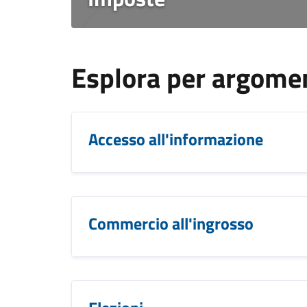
Esplora per argome
Accesso all'informazione
Commercio all'ingrosso