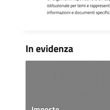
istituzionale per temi e rappresent
informazioni e documenti specifici
In evidenza
Imposte