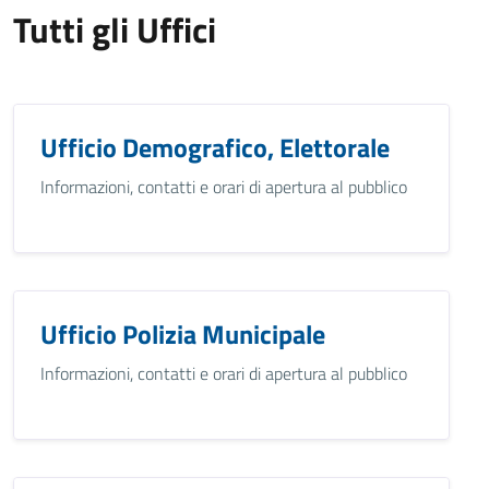
Tutti gli Uffici
Ufficio Demografico, Elettorale
Informazioni, contatti e orari di apertura al pubblico
Ufficio Polizia Municipale
Informazioni, contatti e orari di apertura al pubblico