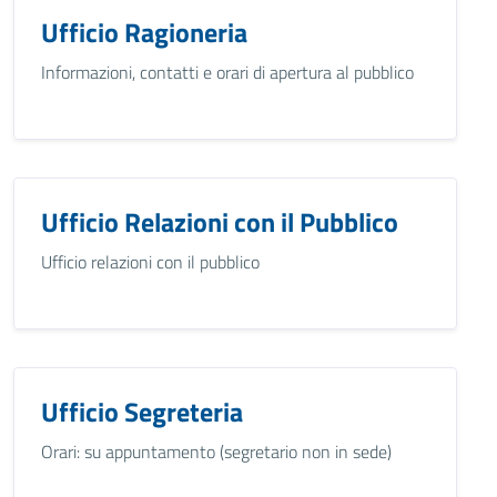
Ufficio Ragioneria
Informazioni, contatti e orari di apertura al pubblico
Ufficio Relazioni con il Pubblico
Ufficio relazioni con il pubblico
Ufficio Segreteria
Orari: su appuntamento (segretario non in sede)