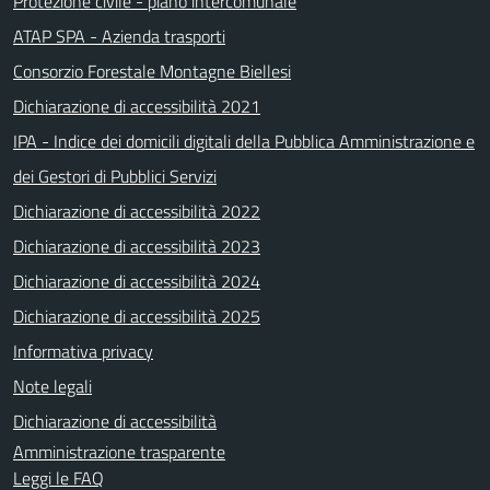
Protezione civile - piano intercomunale
ATAP SPA - Azienda trasporti
Consorzio Forestale Montagne Biellesi
Dichiarazione di accessibilità 2021
IPA - Indice dei domicili digitali della Pubblica Amministrazione e
dei Gestori di Pubblici Servizi
Dichiarazione di accessibilità 2022
Dichiarazione di accessibilità 2023
Dichiarazione di accessibilità 2024
Dichiarazione di accessibilità 2025
Informativa privacy
Note legali
Dichiarazione di accessibilità
Amministrazione trasparente
Leggi le FAQ