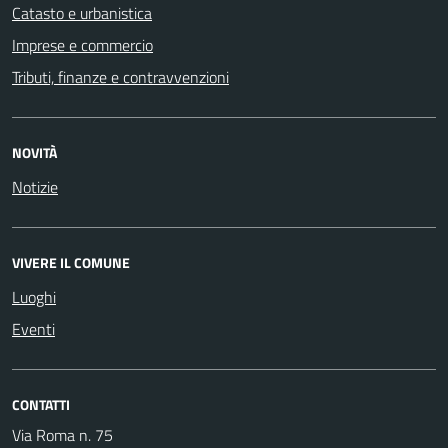
Catasto e urbanistica
Imprese e commercio
Tributi, finanze e contravvenzioni
NOVITÀ
Notizie
VIVERE IL COMUNE
Luoghi
Eventi
CONTATTI
Via Roma n. 75