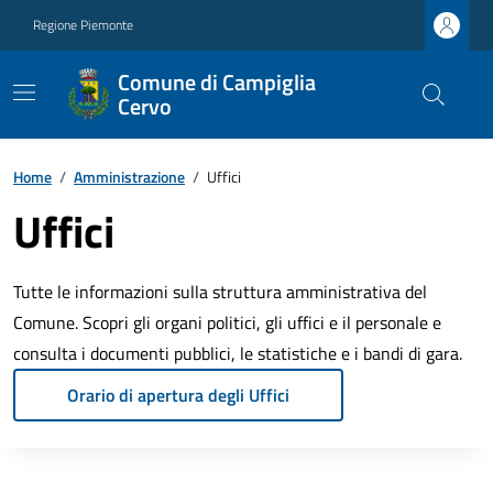
Regione Piemonte
Comune di Campiglia
Cervo
Home
/
Amministrazione
/
Uffici
Uffici
Tutte le informazioni sulla struttura amministrativa del
Comune. Scopri gli organi politici, gli uffici e il personale e
consulta i documenti pubblici, le statistiche e i bandi di gara.
Orario di apertura degli Uffici