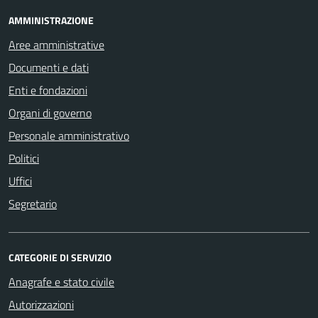
AMMINISTRAZIONE
Aree amministrative
Documenti e dati
Enti e fondazioni
Organi di governo
Personale amministrativo
Politici
Uffici
Segretario
CATEGORIE DI SERVIZIO
Anagrafe e stato civile
Autorizzazioni