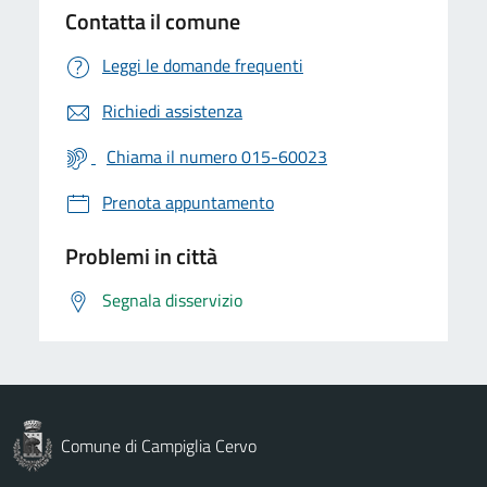
Contatta il comune
Leggi le domande frequenti
Richiedi assistenza
Chiama il numero 015-60023
Prenota appuntamento
Problemi in città
Segnala disservizio
Comune di Campiglia Cervo