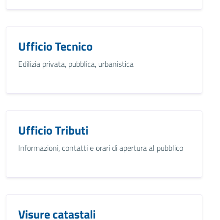
Ufficio Tecnico
Edilizia privata, pubblica, urbanistica
Ufficio Tributi
Informazioni, contatti e orari di apertura al pubblico
Visure catastali