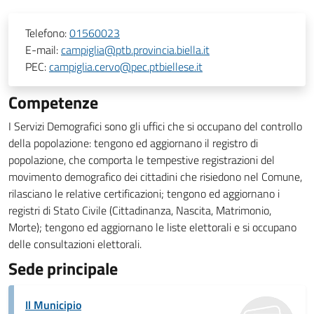
Telefono:
01560023
E-mail:
campiglia@ptb.provincia.biella.it
PEC:
campiglia.cervo@pec.ptbiellese.it
Competenze
I Servizi Demografici sono gli uffici che si occupano del controllo
della popolazione: tengono ed aggiornano il registro di
popolazione, che comporta le tempestive registrazioni del
movimento demografico dei cittadini che risiedono nel Comune,
rilasciano le relative certificazioni; tengono ed aggiornano i
registri di Stato Civile (Cittadinanza, Nascita, Matrimonio,
Morte); tengono ed aggiornano le liste elettorali e si occupano
delle consultazioni elettorali.
Sede principale
Il Municipio