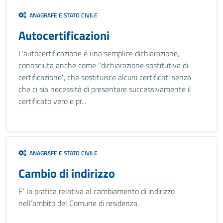
ANAGRAFE E STATO CIVILE
Autocertificazioni
L'autocertificazione è una semplice dichiarazione,
conosciuta anche come "dichiarazione sostitutiva di
certificazione", che sostituisce alcuni certificati senza
che ci sia necessità di presentare successivamente il
certificato vero e pr...
ANAGRAFE E STATO CIVILE
Cambio di indirizzo
E’ la pratica relativa al cambiamento di indirizzo
nell’ambito del Comune di residenza.