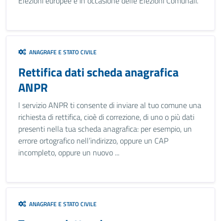
Elezioni europee e in occasione delle Elezioni Comunali.
ANAGRAFE E STATO CIVILE
Rettifica dati scheda anagrafica
ANPR
l servizio ANPR ti consente di inviare al tuo comune una
richiesta di rettifica, cioè di correzione, di uno o più dati
presenti nella tua scheda anagrafica: per esempio, un
errore ortografico nell’indirizzo, oppure un CAP
incompleto, oppure un nuovo ...
ANAGRAFE E STATO CIVILE