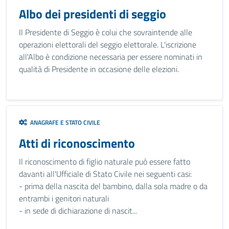
Albo dei presidenti di seggio
Il Presidente di Seggio è colui che sovraintende alle
operazioni elettorali del seggio elettorale. L'iscrizione
all'Albo è condizione necessaria per essere nominati in
qualità di Presidente in occasione delle elezioni.
ANAGRAFE E STATO CIVILE
Atti di riconoscimento
Il riconoscimento di figlio naturale può essere fatto
davanti all'Ufficiale di Stato Civile nei seguenti casi:
- prima della nascita del bambino, dalla sola madre o da
entrambi i genitori naturali
- in sede di dichiarazione di nascit...