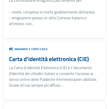
La cancellazione anagrafica può avvenire per:
- morte, compresa la morte giudizialmente dichiarata:
- emigrazione presso un altro Comune italiano o
all'estero, non...
ANAGRAFE E STATO CIVILE
Carta d'identità elettronica (CIE)
La Carta di Identità Elettronica (CIE) è il documento
d’identità dei cittadini italiani e consente l’accesso ai
servizi online delle Pubbliche Amministrazioni abilitate.
Grazie all’uso sempre più diffuso ...