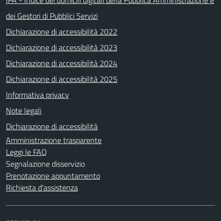
dei Gestori di Pubblici Servizi
Dichiarazione di accessibilità 2022
Dichiarazione di accessibilità 2023
Dichiarazione di accessibilità 2024
Dichiarazione di accessibilità 2025
Informativa privacy
Note legali
Dichiarazione di accessibilità
Amministrazione trasparente
Leggi le FAQ
Segnalazione disservizio
Prenotazione appuntamento
Richiesta d'assistenza