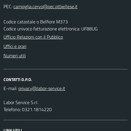
PEC:
Codice catastale o Belfiore M373
Codice univoco fatturazione elettronica: UF88UG
Ufficio Relazioni con il Pubblico
Uffici e orari
Numeri utili
CONTATTI D.P.O.
E-mail:
Labor Service S.r.l.
Telefono: 0321.1814220
LINK UTILI