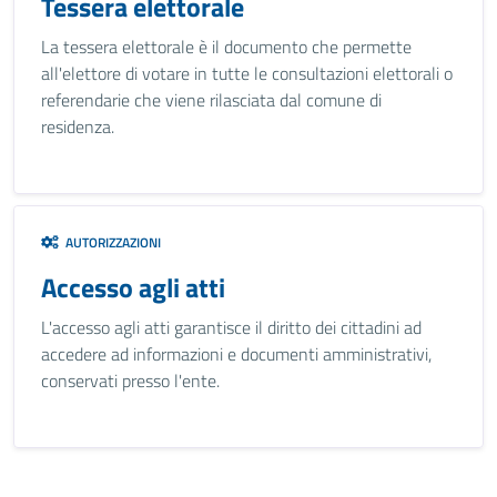
Tessera elettorale
La tessera elettorale è il documento che permette
all'elettore di votare in tutte le consultazioni elettorali o
referendarie che viene rilasciata dal comune di
residenza.
AUTORIZZAZIONI
Accesso agli atti
L'accesso agli atti garantisce il diritto dei cittadini ad
accedere ad informazioni e documenti amministrativi,
conservati presso l'ente.