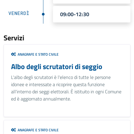
VENERDÌ
09:00-12:30
Servizi
ANAGRAFE E STATO CIVILE
Albo degli scrutatori di seggio
L'albo degli scrutatori è l'elenco di tutte le persone
idonee e interessate a ricoprire questa funzione
all'interno dei seggi elettorali. È istituito in ogni Comune
ed è aggiornato annualmente.
ANAGRAFE E STATO CIVILE