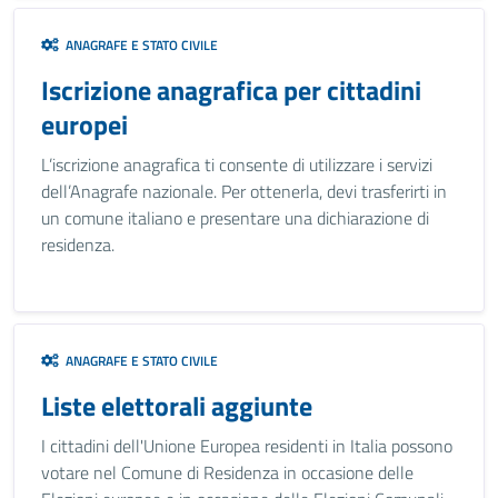
ANAGRAFE E STATO CIVILE
Iscrizione anagrafica per cittadini
europei
L’iscrizione anagrafica ti consente di utilizzare i servizi
dell’Anagrafe nazionale. Per ottenerla, devi trasferirti in
un comune italiano e presentare una dichiarazione di
residenza.
ANAGRAFE E STATO CIVILE
Liste elettorali aggiunte
I cittadini dell'Unione Europea residenti in Italia possono
votare nel Comune di Residenza in occasione delle