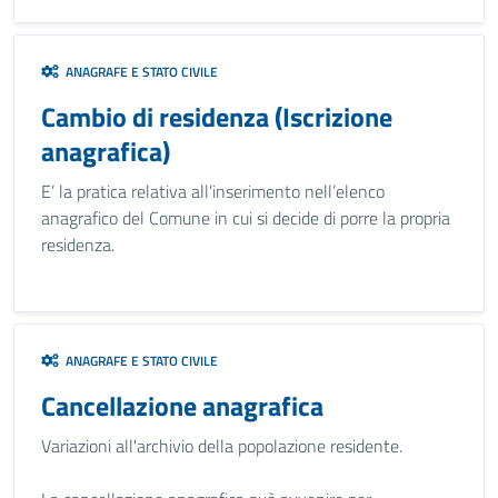
ANAGRAFE E STATO CIVILE
Cambio di residenza (Iscrizione
anagrafica)
E’ la pratica relativa all’inserimento nell’elenco
anagrafico del Comune in cui si decide di porre la propria
residenza.
ANAGRAFE E STATO CIVILE
Cancellazione anagrafica
Variazioni all'archivio della popolazione residente.