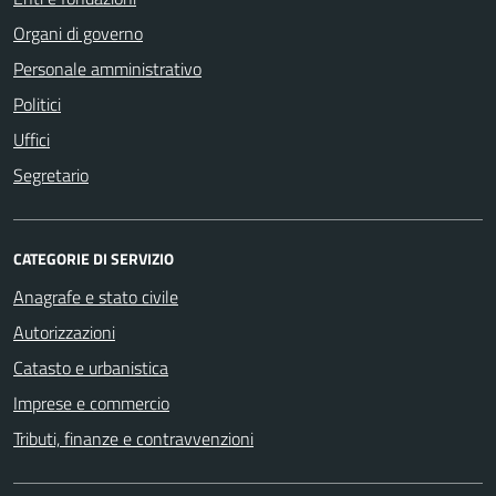
Organi di governo
Personale amministrativo
Politici
Uffici
Segretario
CATEGORIE DI SERVIZIO
Anagrafe e stato civile
Autorizzazioni
Catasto e urbanistica
Imprese e commercio
Tributi, finanze e contravvenzioni