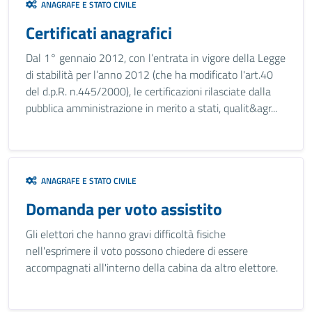
ANAGRAFE E STATO CIVILE
Certificati anagrafici
Dal 1° gennaio 2012, con l’entrata in vigore della Legge
di stabilità per l’anno 2012 (che ha modificato l'art.40
del d.p.R. n.445/2000), le certificazioni rilasciate dalla
pubblica amministrazione in merito a stati, qualit&agr...
ANAGRAFE E STATO CIVILE
Domanda per voto assistito
Gli elettori che hanno gravi difficoltà fisiche
nell'esprimere il voto possono chiedere di essere
accompagnati all'interno della cabina da altro elettore.