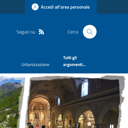
Accedi all'area personale
Seguici su
Cerca
Tutti gli
Urbanizzazione
argomenti...