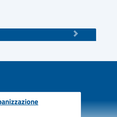
banizzazione