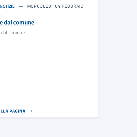
NOTIZIE
MERCOLEDÌ, 04 FEBBRAIO
6
e dal comune
 dal comune
ALLA PAGINA