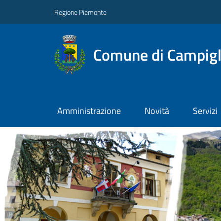
Regione Piemonte
Comune di Campigl
Amministrazione
Novità
Servizi