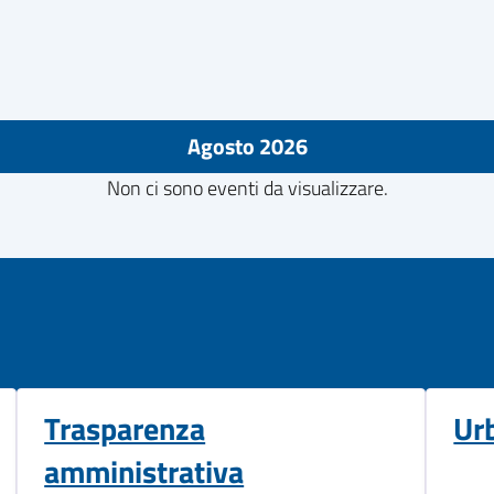
Agosto 2026
Non ci sono eventi da visualizzare.
Trasparenza
Ur
amministrativa