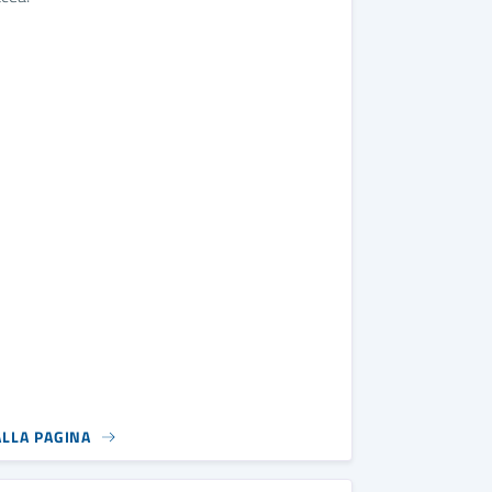
ALLA PAGINA