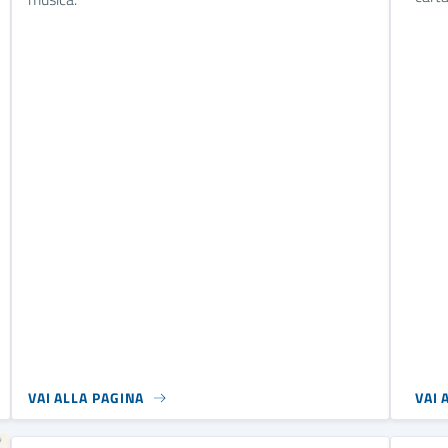
VAI ALLA PAGINA
VAI 