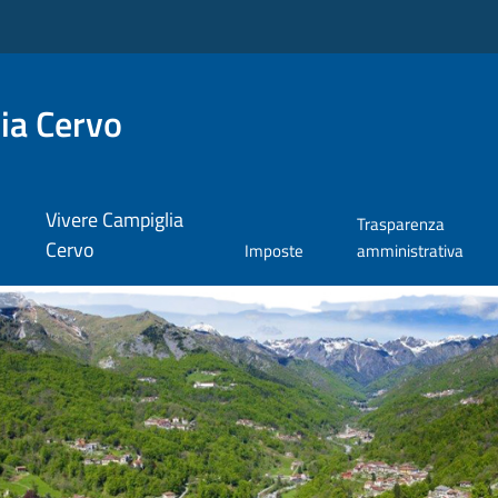
ia Cervo
Vivere Campiglia
Trasparenza
Cervo
Imposte
amministrativa