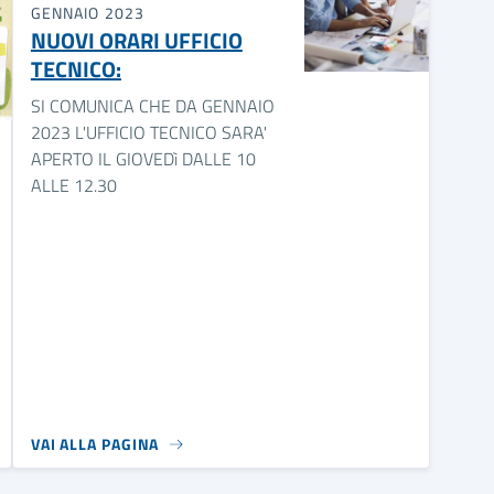
GENNAIO 2023
NUOVI ORARI UFFICIO
TECNICO:
SI COMUNICA CHE DA GENNAIO
2023 L'UFFICIO TECNICO SARA'
APERTO IL GIOVEDì DALLE 10
ALLE 12.30
VAI ALLA PAGINA