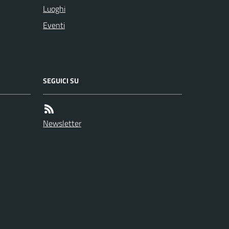
Luoghi
Eventi
SEGUICI SU
Newsletter