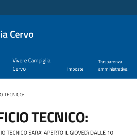
ia Cervo
Vivere Campiglia
Trasparenza
Cervo
Imposte
amministrativa
O TECNICO:
ICIO TECNICO:
IO TECNICO SARA' APERTO IL GIOVEDì DALLE 10