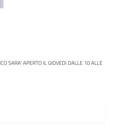
CO SARA' APERTO IL GIOVEDì DALLE 10 ALLE