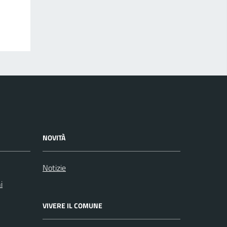
NOVITÀ
Notizie
i
VIVERE IL COMUNE