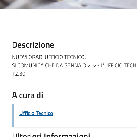
Descrizione
NUOVI ORARI UFFICIO TECNICO:
SI COMUNICA CHE DA GENNAIO 2023 L'UFFICIO TECNI
12.30
A cura di
Ufficio Tecnico
Ulteriori Informazioni