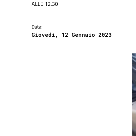
ALLE 12.30
Data:
Giovedì, 12 Gennaio 2023