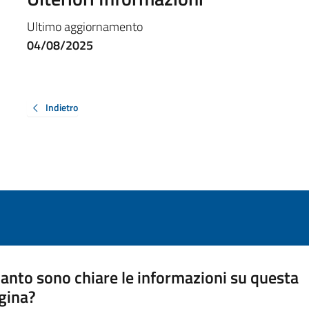
Ultimo aggiornamento
04/08/2025
Indietro
anto sono chiare le informazioni su questa
gina?