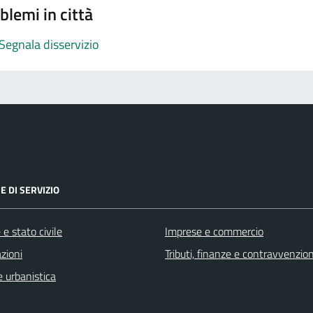
blemi in città
Segnala disservizio
E DI SERVIZIO
e stato civile
Imprese e commercio
zioni
Tributi, finanze e contravvenzion
 urbanistica