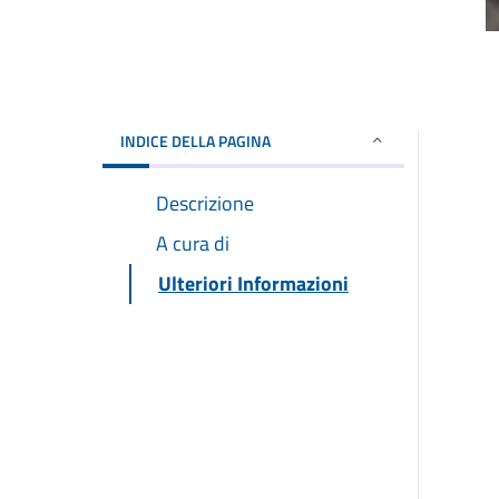
INDICE DELLA PAGINA
Descrizione
A cura di
Ulteriori Informazioni