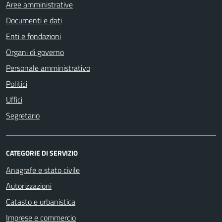
Aree amministrative
Documenti e dati
Enti e fondazioni
Organi di governo
Personale amministrativo
Politici
Uffici
Segretario
CATEGORIE DI SERVIZIO
Anagrafe e stato civile
Autorizzazioni
Catasto e urbanistica
Imprese e commercio