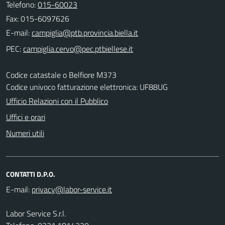
Telefono:
015-60023
Fax: 015-6097626
E-mail:
PEC:
Codice catastale o Belfiore M373
Codice univoco fatturazione elettronica: UF88UG
Ufficio Relazioni con il Pubblico
Uffici e orari
Numeri utili
CONTATTI D.P.O.
E-mail:
Labor Service S.r.l.