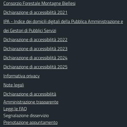
Consorzio Forestale Montagne Biellesi
Dichiarazione di accessibilità 2021
IPA - Indice dei domicili digitali della Pubblica Amministrazione e
dei Gestori di Pubblici Servizi
Dichiarazione di accessibilità 2022
Dichiarazione di accessibilità 2023
Dichiarazione di accessibilità 2024
Dichiarazione di accessibilità 2025
Informativa privacy
Note legali
Dichiarazione di accessibilità
Amministrazione trasparente
Leggi le FAQ
Segnalazione disservizio
Prenotazione appuntamento