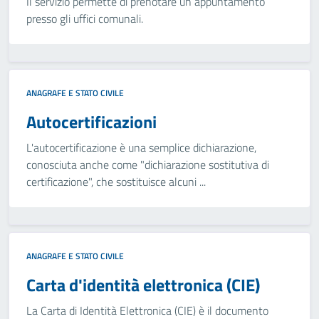
Il servizio permette di prenotare un appuntamento
presso gli uffici comunali.
ANAGRAFE E STATO CIVILE
Autocertificazioni
L'autocertificazione è una semplice dichiarazione,
conosciuta anche come "dichiarazione sostitutiva di
certificazione", che sostituisce alcuni ...
ANAGRAFE E STATO CIVILE
Carta d'identità elettronica (CIE)
La Carta di Identità Elettronica (CIE) è il documento