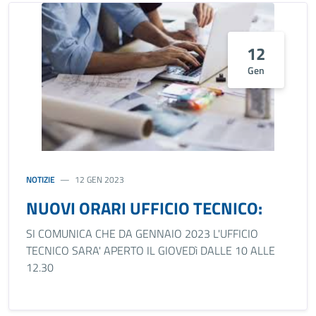
12
Gen
NOTIZIE
12 GEN 2023
NUOVI ORARI UFFICIO TECNICO:
SI COMUNICA CHE DA GENNAIO 2023 L'UFFICIO
TECNICO SARA' APERTO IL GIOVEDì DALLE 10 ALLE
12.30