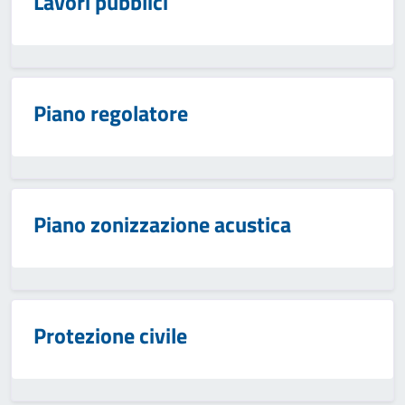
Lavori pubblici
Piano regolatore
Piano zonizzazione acustica
Protezione civile