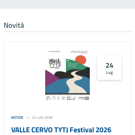
Novità
24
Lug
NOTIZIE
24 LUG 2026
VALLE CERVO TYTJ Festival 2026