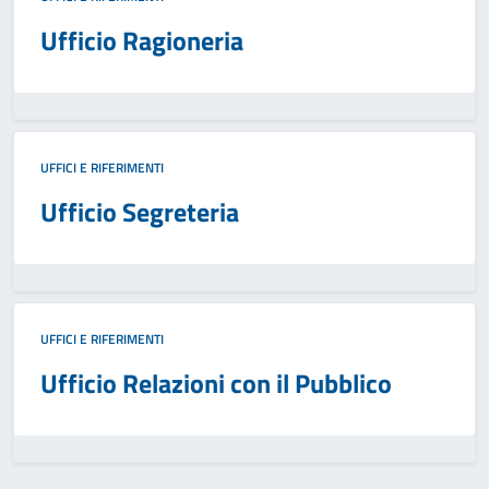
Ufficio Ragioneria
UFFICI E RIFERIMENTI
Ufficio Segreteria
UFFICI E RIFERIMENTI
Ufficio Relazioni con il Pubblico