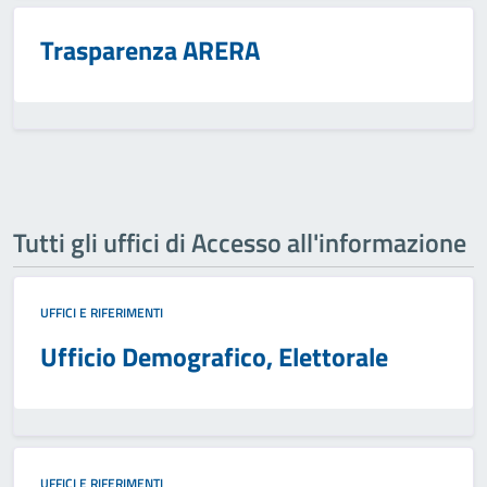
Trasparenza ARERA
Tutti gli uffici di Accesso all'informazione
UFFICI E RIFERIMENTI
Ufficio Demografico, Elettorale
UFFICI E RIFERIMENTI