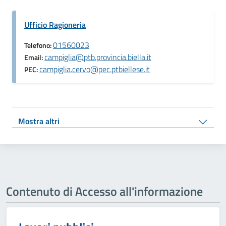
Ufficio Ragioneria
01560023
Telefono:
campiglia@ptb.provincia.biella.it
Email:
campiglia.cervo@pec.ptbiellese.it
PEC:
Mostra altri
Contenuto di Accesso all'informazione