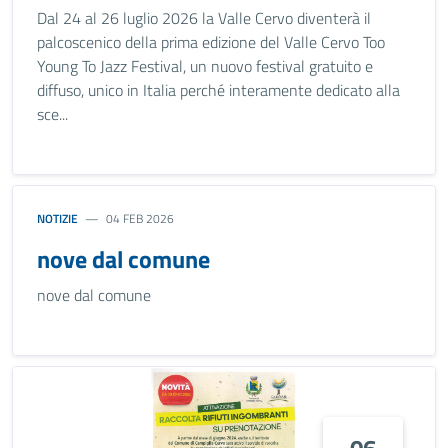
Dal 24 al 26 luglio 2026 la Valle Cervo diventerà il
palcoscenico della prima edizione del Valle Cervo Too
Young To Jazz Festival, un nuovo festival gratuito e
diffuso, unico in Italia perché interamente dedicato alla
sce...
NOTIZIE
04 FEB 2026
nove dal comune
nove dal comune
06