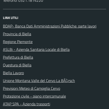
Telefono: 0321.1814220
LINK UTILI
BDAP- Banca Dati Amministrazioni Pubbliche: parte lavori
Provincia di Biella
Regione Piemonte
ASLBi - Azienda Sanitaria Locale di Biella
Prefettura di Biella
Questura di Biella
Biella Lavoro
Unione Montana Valle del Cervo La BÃ¼rsch
Previsioni Meteo di Campiglia Cervo
Protezione civile - piano intercomunale
ATAP SPA - Azienda trasporti