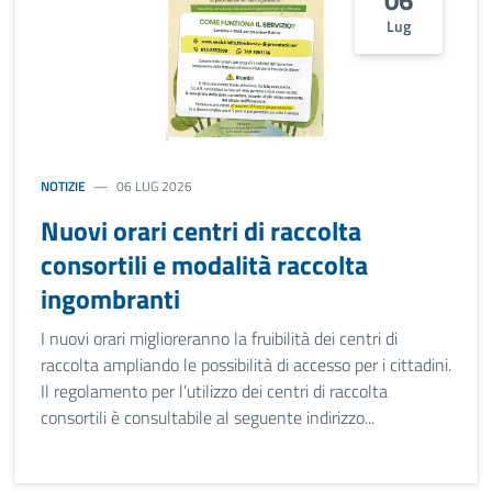
Lug
NOTIZIE
06 LUG 2026
Nuovi orari centri di raccolta
consortili e modalità raccolta
ingombranti
I nuovi orari miglioreranno la fruibilità dei centri di
raccolta ampliando le possibilità di accesso per i cittadini.
Il regolamento per l’utilizzo dei centri di raccolta
consortili è consultabile al seguente indirizzo...