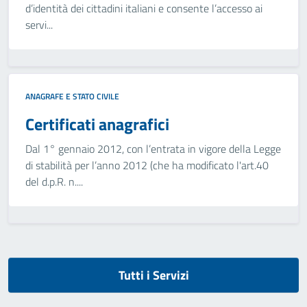
d’identità dei cittadini italiani e consente l’accesso ai
servi...
ANAGRAFE E STATO CIVILE
Certificati anagrafici
Dal 1° gennaio 2012, con l’entrata in vigore della Legge
di stabilità per l’anno 2012 (che ha modificato l'art.40
del d.p.R. n....
Tutti i Servizi