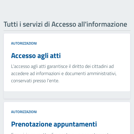
Tutti i servizi di Accesso all'informazione
AUTORIZZAZIONI
Accesso agli atti
L'accesso agli atti garantisce il diritto dei cittadini ad
accedere ad informazioni e documenti amministrativi,
conservati presso l'ente.
AUTORIZZAZIONI
Prenotazione appuntamenti