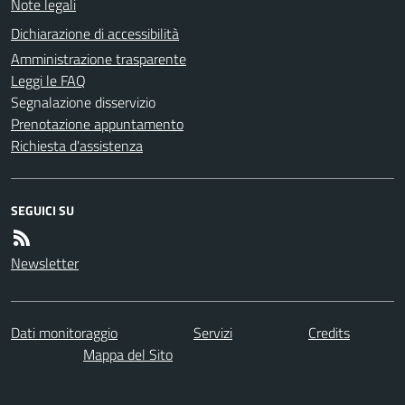
Note legali
Dichiarazione di accessibilità
Amministrazione trasparente
Leggi le FAQ
Segnalazione disservizio
Prenotazione appuntamento
Richiesta d'assistenza
SEGUICI SU
Newsletter
Dati monitoraggio
Servizi
Credits
Mappa del Sito