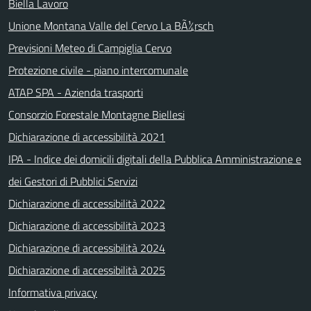
Biella Lavoro
Unione Montana Valle del Cervo La BÃ¼rsch
Previsioni Meteo di Campiglia Cervo
Protezione civile - piano intercomunale
ATAP SPA - Azienda trasporti
Consorzio Forestale Montagne Biellesi
Dichiarazione di accessibilità 2021
IPA - Indice dei domicili digitali della Pubblica Amministrazione e
dei Gestori di Pubblici Servizi
Dichiarazione di accessibilità 2022
Dichiarazione di accessibilità 2023
Dichiarazione di accessibilità 2024
Dichiarazione di accessibilità 2025
Informativa privacy