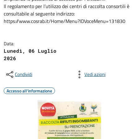
Il regolamento per l’utilizzo dei centri di raccolta consortili è
consultabile al seguente indirizzo:
https://www.cosrab.it/Home/Menu?IDVoceMenu=131830
Data:
Lunedì, 06 Luglio
2026
Condividi
Vedi azioni
Accesso all'informazione