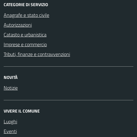
CATEGORIE DI SERVIZIO
Anagrafe e stato civile
Autorizzazioni
Catasto e urbanistica
Imprese e commercio
Tributi, finanze e contravvenzioni
NOVITÀ
Notizie
VIVERE IL COMUNE
Luoghi
Eventi