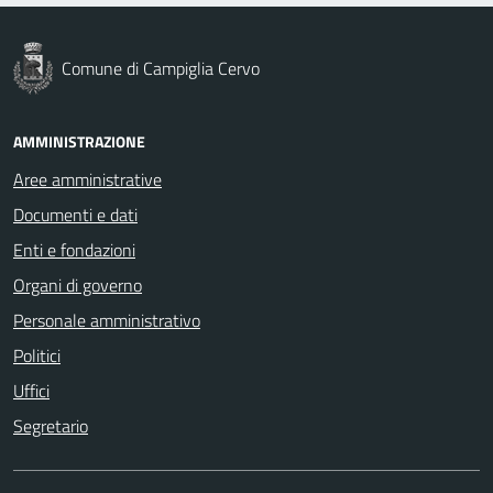
Comune di Campiglia Cervo
AMMINISTRAZIONE
Aree amministrative
Documenti e dati
Enti e fondazioni
Organi di governo
Personale amministrativo
Politici
Uffici
Segretario