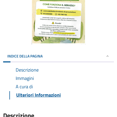
INDICE DELLA PAGINA
Descrizione
Immagini
A cura di
Ulteriori Informazioni
Descrizione