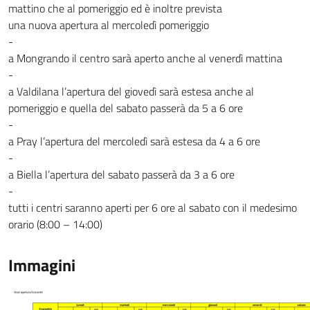
mattino che al pomeriggio ed è inoltre prevista
una nuova apertura al mercoledì pomeriggio
-
a Mongrando il centro sarà aperto anche al venerdì mattina
-
a Valdilana l’apertura del giovedì sarà estesa anche al
pomeriggio e quella del sabato passerà da 5 a 6 ore
-
a Pray l’apertura del mercoledì sarà estesa da 4 a 6 ore
-
a Biella l’apertura del sabato passerà da 3 a 6 ore
-
tutti i centri saranno aperti per 6 ore al sabato con il medesimo
orario (8:00 – 14:00)
Immagini