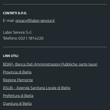
CONTATTI D.P.O.
E-mail:
Labor Service S.r.l.
Telefono: 0321.1814220
LINK UTILI
BDAP- Banca Dati Amministrazioni Pubbliche: parte lavori
Provincia di Biella
Regione Piemonte
ASLBi - Azienda Sanitaria Locale di Biella
Prefettura di Biella
Questura di Biella