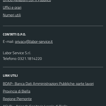
Uffici e orari
Numeri utili
CONTATTI D.P.O.
E-mail:
Labor Service S.r.l.
Telefono: 0321.1814220
LINK UTILI
BDAP- Banca Dati Amministrazioni Pubbliche: parte lavori
Provincia di Biella
Regione Piemonte