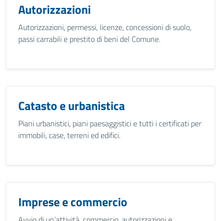
Autorizzazioni
Autorizzazioni, permessi, licenze, concessioni di suolo,
passi carrabili e prestito di beni del Comune.
Catasto e urbanistica
Piani urbanistici, piani paesaggistici e tutti i certificati per
immobili, case, terreni ed edifici.
Imprese e commercio
Avvio di un’attività, commercio, autorizzazioni e