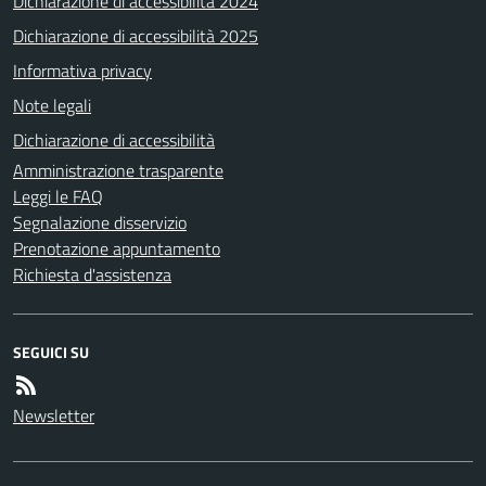
Dichiarazione di accessibilità 2024
Dichiarazione di accessibilità 2025
Informativa privacy
Note legali
Dichiarazione di accessibilità
Amministrazione trasparente
Leggi le FAQ
Segnalazione disservizio
Prenotazione appuntamento
Richiesta d'assistenza
SEGUICI SU
Newsletter