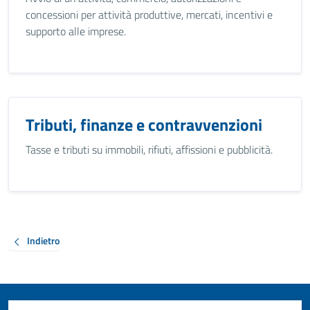
concessioni per attività produttive, mercati, incentivi e
supporto alle imprese.
Tributi, finanze e contravvenzioni
Tasse e tributi su immobili, rifiuti, affissioni e pubblicità.
Indietro