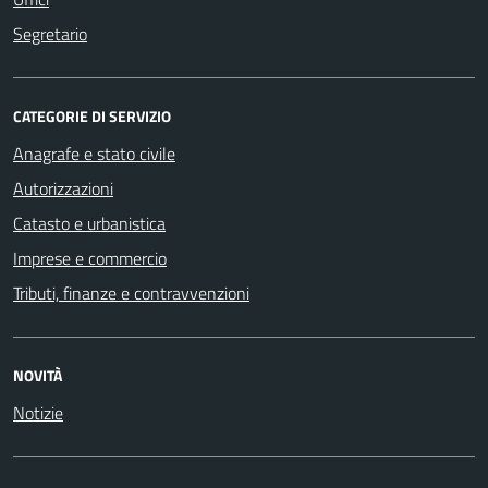
Segretario
CATEGORIE DI SERVIZIO
Anagrafe e stato civile
Autorizzazioni
Catasto e urbanistica
Imprese e commercio
Tributi, finanze e contravvenzioni
NOVITÀ
Notizie