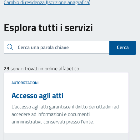
Cambio di residenza (Iscrizione anagrafica)
Esplora tutti i servizi
Cerca una parola chiave
Cerca
...
23
servizi trovati in ordine alfabetico
AUTORIZZAZIONI
Accesso agli atti
L'accesso agli atti garantisce il diritto dei cittadini ad
accedere ad informazioni e documenti
amministrativi, conservati presso l'ente.