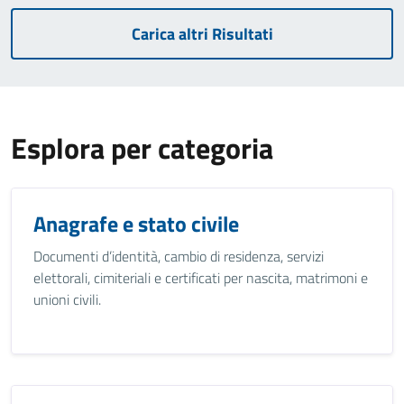
Carica altri Risultati
Esplora per categoria
Anagrafe e stato civile
Documenti d’identità, cambio di residenza, servizi
elettorali, cimiteriali e certificati per nascita, matrimoni e
unioni civili.