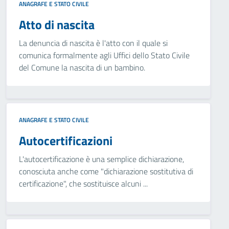
ANAGRAFE E STATO CIVILE
Atto di nascita
La denuncia di nascita è l'atto con il quale si
comunica formalmente agli Uffici dello Stato Civile
del Comune la nascita di un bambino.
ANAGRAFE E STATO CIVILE
Autocertificazioni
L'autocertificazione è una semplice dichiarazione,
conosciuta anche come "dichiarazione sostitutiva di
certificazione", che sostituisce alcuni ...