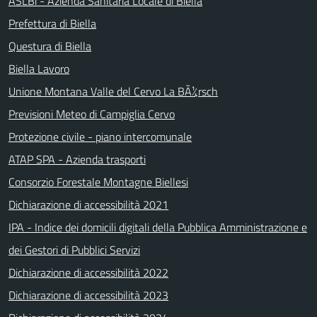
ASLBi - Azienda Sanitaria Locale di Biella
Prefettura di Biella
Questura di Biella
Biella Lavoro
Unione Montana Valle del Cervo La BÃ¼rsch
Previsioni Meteo di Campiglia Cervo
Protezione civile - piano intercomunale
ATAP SPA - Azienda trasporti
Consorzio Forestale Montagne Biellesi
Dichiarazione di accessibilità 2021
IPA - Indice dei domicili digitali della Pubblica Amministrazione e
dei Gestori di Pubblici Servizi
Dichiarazione di accessibilità 2022
Dichiarazione di accessibilità 2023