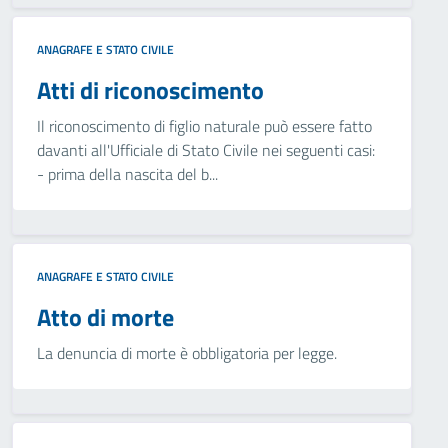
ANAGRAFE E STATO CIVILE
Atti di riconoscimento
Il riconoscimento di figlio naturale può essere fatto
davanti all'Ufficiale di Stato Civile nei seguenti casi:
- prima della nascita del b...
ANAGRAFE E STATO CIVILE
Atto di morte
La denuncia di morte è obbligatoria per legge.