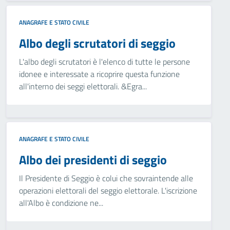
ANAGRAFE E STATO CIVILE
Albo degli scrutatori di seggio
L'albo degli scrutatori è l'elenco di tutte le persone
idonee e interessate a ricoprire questa funzione
all'interno dei seggi elettorali. &Egra...
ANAGRAFE E STATO CIVILE
Albo dei presidenti di seggio
Il Presidente di Seggio è colui che sovraintende alle
operazioni elettorali del seggio elettorale. L'iscrizione
all'Albo è condizione ne...