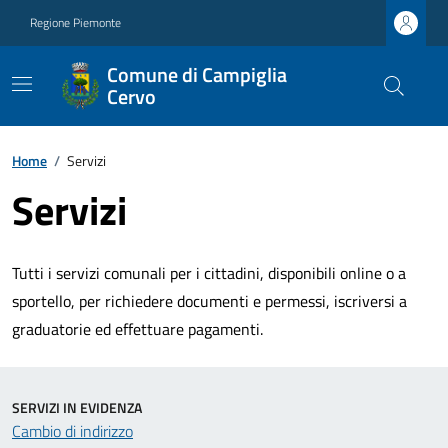
Regione Piemonte
Comune di Campiglia
Cervo
Home
/
Servizi
Servizi
Tutti i servizi comunali per i cittadini, disponibili online o a
sportello, per richiedere documenti e permessi, iscriversi a
graduatorie ed effettuare pagamenti.
SERVIZI IN EVIDENZA
Cambio di indirizzo