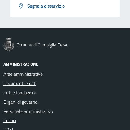
Segnala disservizio
Comune di Campiglia Cervo
AMMINISTRAZIONE
Aree amministrative
Documenti e dati
Enti e fondazioni
Organi di governo
Personale amministrativo
Politici
Uffici