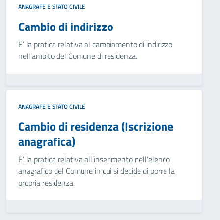
ANAGRAFE E STATO CIVILE
Cambio di indirizzo
E’ la pratica relativa al cambiamento di indirizzo
nell’ambito del Comune di residenza.
ANAGRAFE E STATO CIVILE
Cambio di residenza (Iscrizione
anagrafica)
E’ la pratica relativa all’inserimento nell’elenco
anagrafico del Comune in cui si decide di porre la
propria residenza.