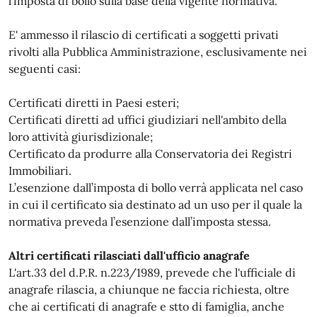
l’imposta di bollo sulla base della vigente normativa.
E' ammesso il rilascio di certificati a soggetti privati
rivolti alla Pubblica Amministrazione, esclusivamente nei
seguenti casi:
Certificati diretti in Paesi esteri;
Certificati diretti ad uffici giudiziari nell'ambito della
loro attività giurisdizionale;
Certificato da produrre alla Conservatoria dei Registri
Immobiliari.
L’esenzione dall’imposta di bollo verrà applicata nel caso
in cui il certificato sia destinato ad un uso per il quale la
normativa preveda l’esenzione dall’imposta stessa.
Altri certificati rilasciati dall'ufficio anagrafe
L'art.33 del d.P.R. n.223/1989, prevede che l'ufficiale di
anagrafe rilascia, a chiunque ne faccia richiesta, oltre
che ai certificati di anagrafe e stto di famiglia, anche