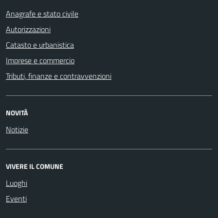
Anagrafe e stato civile
Autorizzazioni
Catasto e urbanistica
Imprese e commercio
Tributi, finanze e contravvenzioni
NOVITÀ
Notizie
VIVERE IL COMUNE
Luoghi
Eventi