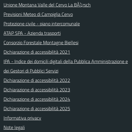
Unione Montana Valle del Cervo La BÃ¼rsch
Previsioni Meteo di Campiglia Cervo
Protezione civile - piano intercomunale
ATAP SPA - Azienda trasporti
Consorzio Forestale Montagne Biellesi
Dichiarazione di accessibilità 2021
IPA - Indice dei domicili digitali della Pubblica Amministrazione e
dei Gestori di Pubblici Servizi
Dichiarazione di accessibilità 2022
Dichiarazione di accessibilità 2023
Dichiarazione di accessibilità 2024
Dichiarazione di accessibilità 2025
Informativa privacy
Note legali