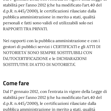
stabilità per l’anno 2012 (che ha modificato l'art.40 del
d.p.R. n.445/2000), le certificazioni rilasciate dalla
pubblica amministrazione in merito a stati, qualità
personali e fatti sono validi ed utilizzabili solo nei
RAPPORTI TRA PRIVATI.
Nei rapporti con la pubblica amministrazione e con i
gestori di pubblici servizi i CERTIFICATI e gli ATTI DI
NOTORIETA’ SONO SEMPRE SOSTITUIBILI CON
l’AUTOCERTIFICAZIONE e le DICHIARAZIONI
SOSTITUTIVE DI ATTO DI NOTORIETA’.
Come fare
Dal 1° gennaio 2012, con l’entrata in vigore della Legge di
stabilità per l’anno 2012 (che ha modificato l'art.40 del
d.p.R. n.445/2000), le certificazioni rilasciate dalla
pubblica amministrazione in merito a stati, qualità