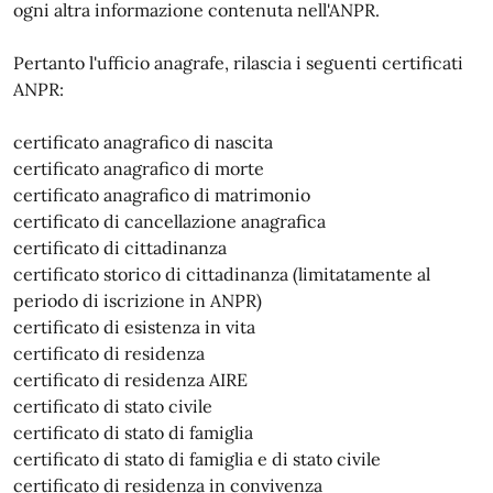
ogni altra informazione contenuta nell'ANPR.
Pertanto l'ufficio anagrafe, rilascia i seguenti certificati
ANPR:
certificato anagrafico di nascita
certificato anagrafico di morte
certificato anagrafico di matrimonio
certificato di cancellazione anagrafica
certificato di cittadinanza
certificato storico di cittadinanza (limitatamente al
periodo di iscrizione in ANPR)
certificato di esistenza in vita
certificato di residenza
certificato di residenza AIRE
certificato di stato civile
certificato di stato di famiglia
certificato di stato di famiglia e di stato civile
certificato di residenza in convivenza