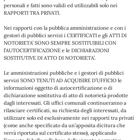
personali e fatti sono validi ed utilizzabili solo nei
RAPPORTI TRA PRIVATI.
Nei rapporti con la pubblica amministrazione e con i
gestori di pubblici servizi i CERTIFICATI e gli ATTI DI
NOTORIETA’ SONO SEMPRE SOSTITUIBILI CON
l’AUTOCERTIFICAZIONE e le DICHIARAZIONI
SOSTITUTIVE DI ATTO DI NOTORIETA’.
Le amministrazioni pubbliche e i gestori di pubblici
servizi SONO TENUTI AD ACQUISIRE D’UFFICIO le
informazioni oggetto di autocertificazione o di
dichiarazione sostitutiva di atto di notorietà prodotte
dagli interessati. Gli uffici comunali continueranno a
rilasciare certificati, su richiesta degli interessati, da
utilizzare solo ed esclusivamente nei rapporti tra privati
(come anche specificato da un’apposita dicitura che
verrà riportata sul certificato stesso), applicando