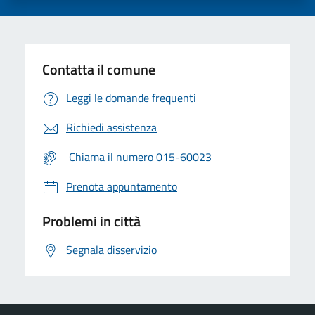
Contatta il comune
Leggi le domande frequenti
Richiedi assistenza
Chiama il numero 015-60023
Prenota appuntamento
Problemi in città
Segnala disservizio