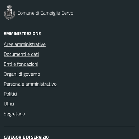
Comune di Campiglia Cervo
AMMINISTRAZIONE
Aree amministrative
Documenti e dati
Enti e fondazioni
Organi di governo
Personale amministrativo
Politici
Uffici
Segretario
CATEGORIE DI SERVIZIO