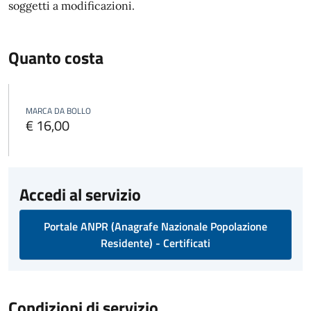
soggetti a modificazioni.
Quanto costa
MARCA DA BOLLO
€ 16,00
Accedi al servizio
Portale ANPR (Anagrafe Nazionale Popolazione
Residente) - Certificati
Condizioni di servizio