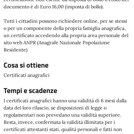
documento è di Euro 16,00 (imposta di bollo).
Tutti i cittadini possono richiedere online, per se stessi
o per un componente della propria famiglia anagrafica,
un certificato accedendo alla propria area personale del
sito web ANPR (Anagrafe Nazionale Popolazione
Residente)
Cosa si ottiene
Certificati anagrafici
Tempi e scadenze
I certificati anagrafici hanno una validità di 6 mesi dalla
data del loro rilascio, se disposizioni di legge o
regolamentari non prevedano una validità superiore.
Resta, invece, confermata la validità illimitata per i
certificati attestanti stati, qualità personali e fatti non