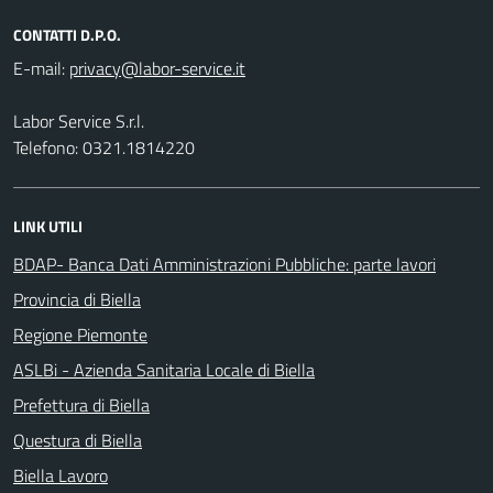
CONTATTI D.P.O.
E-mail:
Labor Service S.r.l.
Telefono: 0321.1814220
LINK UTILI
BDAP- Banca Dati Amministrazioni Pubbliche: parte lavori
Provincia di Biella
Regione Piemonte
ASLBi - Azienda Sanitaria Locale di Biella
Prefettura di Biella
Questura di Biella
Biella Lavoro