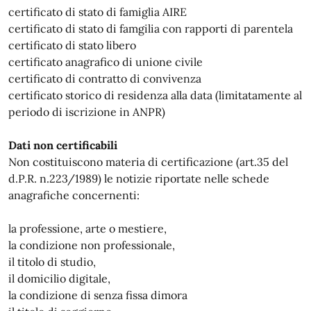
certificato di stato di famiglia AIRE
certificato di stato di famgilia con rapporti di parentela
certificato di stato libero
certificato anagrafico di unione civile
certificato di contratto di convivenza
certificato storico di residenza alla data (limitatamente al
periodo di iscrizione in ANPR)
Dati non certificabili
Non costituiscono materia di certificazione (art.35 del
d.P.R. n.223/1989) le notizie riportate nelle schede
anagrafiche concernenti:
la professione, arte o mestiere,
la condizione non professionale,
il titolo di studio,
il domicilio digitale,
la condizione di senza fissa dimora