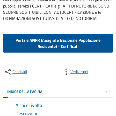
pubblici servizi i CERTIFICATI e gli ATTI DI NOTORIETA’ SONO
SEMPRE SOSTITUIBILI CON l’AUTOCERTIFICAZIONE e le
DICHIARAZIONI SOSTITUTIVE DI ATTO DI NOTORIETA’.
Portale ANPR (Anagrafe Nazionale Popolazione
Residente) - Certificati
Condividi
Vedi azioni
INDICE DELLA PAGINA
A chi è rivolto
Descrizione