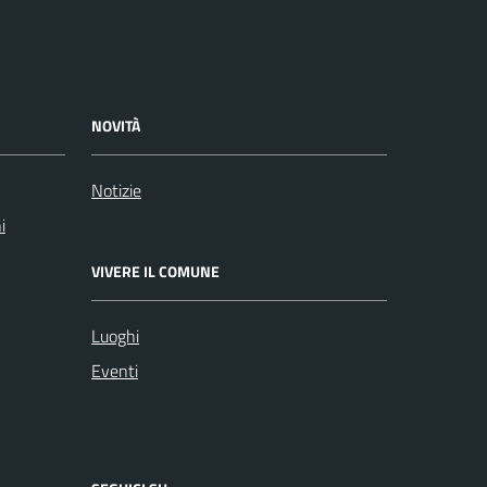
NOVITÀ
Notizie
i
VIVERE IL COMUNE
Luoghi
Eventi