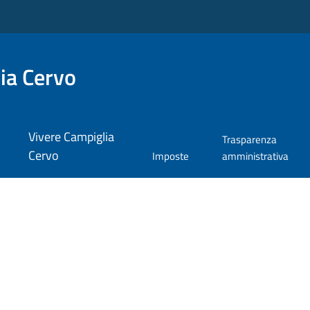
ia Cervo
Vivere Campiglia
Trasparenza
Cervo
Imposte
amministrativa