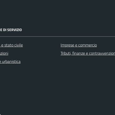
E DI SERVIZIO
e stato civile
Imprese e commercio
zioni
Tributi, finanze e contravvenzion
 urbanistica