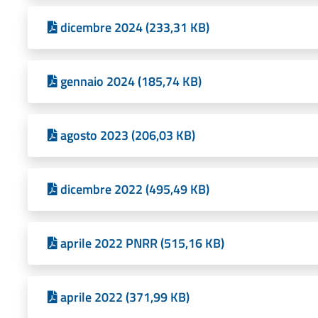
dicembre 2024 (233,31 KB)
gennaio 2024 (185,74 KB)
agosto 2023 (206,03 KB)
dicembre 2022 (495,49 KB)
aprile 2022 PNRR (515,16 KB)
aprile 2022 (371,99 KB)