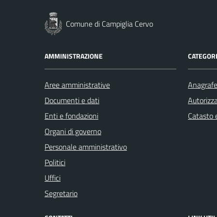
Comune di Campiglia Cervo
AMMINISTRAZIONE
CATEGORI
Aree amministrative
Anagrafe 
Documenti e dati
Autorizza
Enti e fondazioni
Catasto e
Organi di governo
Personale amministrativo
Politici
Uffici
Segretario