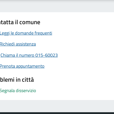
tatta il comune
Leggi le domande frequenti
Richiedi assistenza
Chiama il numero 015-60023
Prenota appuntamento
blemi in città
Segnala disservizio