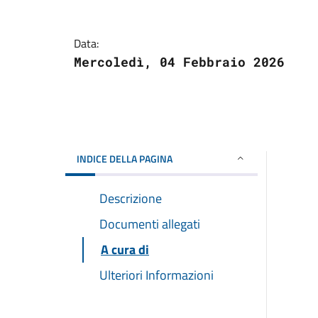
Data:
Mercoledì, 04 Febbraio 2026
INDICE DELLA PAGINA
Descrizione
Documenti allegati
A cura di
Ulteriori Informazioni