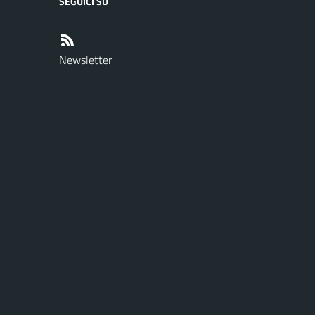
SEGUICI SU
Newsletter