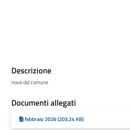
Descrizione
nove dal comune
Documenti allegati
febbraio 2026 (203,24 KB)