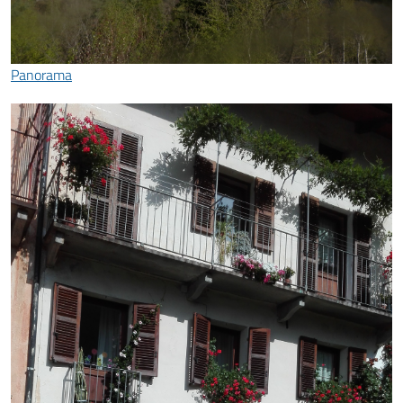
Panorama