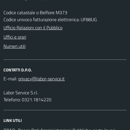
Codice catastale o Belfiore M373
Codice univoco fatturazione elettronica: UF88UG
Ufficio Relazioni con il Pubblico
Uffici e orari
Numeri utili
CONTATTI D.P.O.
E-mail:
Labor Service S.r.l.
Telefono: 0321.1814220
LINK UTILI