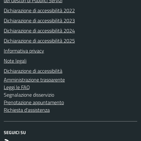
dei Gestori di Pubblici Servizi
Dichiarazione di accessibilità 2022
Dichiarazione di accessibilità 2023
Dichiarazione di accessibilità 2024
Dichiarazione di accessibilità 2025
Informativa privacy
Note legali
Dichiarazione di accessibilità
Amministrazione trasparente
Leggi le FAQ
Segnalazione disservizio
Prenotazione appuntamento
Richiesta d'assistenza
SEGUICI SU