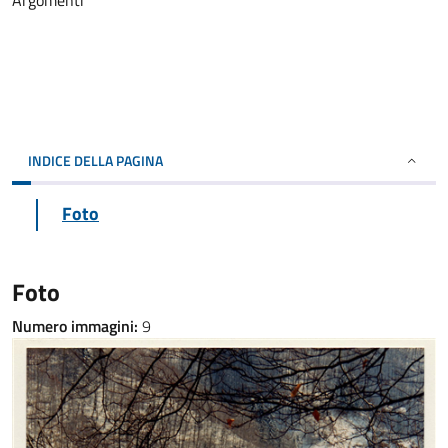
Argomenti
INDICE DELLA PAGINA
Foto
Foto
Numero immagini:
9