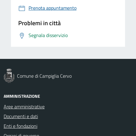
Prenota appuntamento
Problemi in città
Segnala disservizio
Comune di Campiglia Cervo
AMMINISTRAZIONE
Aree amministrative
Documenti e dati
Enti e fondazioni
Organi di governo