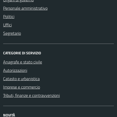
Personale amministrativo
Politici
Uffici
Segretario
CATEGORIE DI SERVIZIO
Anagrafe e stato civile
Autorizzazioni
Catasto e urbanistica
Imprese e commercio
Tributi, finanze e contravvenzioni
NOVITÀ