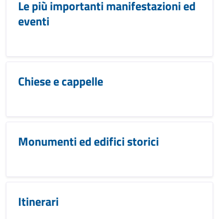
Le più importanti manifestazioni ed
eventi
Chiese e cappelle
Monumenti ed edifici storici
Itinerari