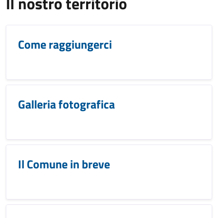
Il nostro territorio
Come raggiungerci
Galleria fotografica
Il Comune in breve