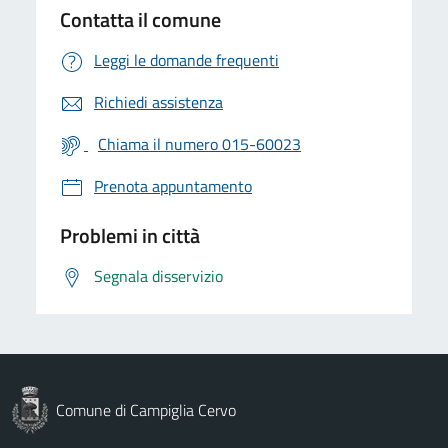
Contatta il comune
Leggi le domande frequenti
Richiedi assistenza
Chiama il numero 015-60023
Prenota appuntamento
Problemi in città
Segnala disservizio
Comune di Campiglia Cervo