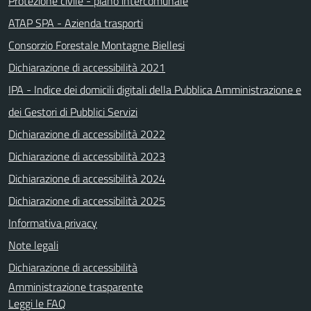
Protezione civile - piano intercomunale
ATAP SPA - Azienda trasporti
Consorzio Forestale Montagne Biellesi
Dichiarazione di accessibilità 2021
IPA - Indice dei domicili digitali della Pubblica Amministrazione e
dei Gestori di Pubblici Servizi
Dichiarazione di accessibilità 2022
Dichiarazione di accessibilità 2023
Dichiarazione di accessibilità 2024
Dichiarazione di accessibilità 2025
Informativa privacy
Note legali
Dichiarazione di accessibilità
Amministrazione trasparente
Leggi le FAQ