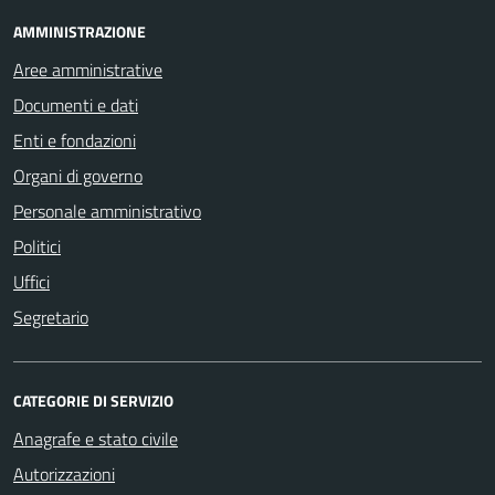
AMMINISTRAZIONE
Aree amministrative
Documenti e dati
Enti e fondazioni
Organi di governo
Personale amministrativo
Politici
Uffici
Segretario
CATEGORIE DI SERVIZIO
Anagrafe e stato civile
Autorizzazioni