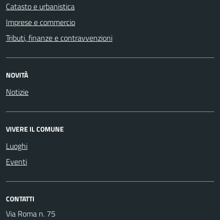
Catasto e urbanistica
Imprese e commercio
Tributi, finanze e contravvenzioni
NOVITÀ
Notizie
VIVERE IL COMUNE
Luoghi
Eventi
CONTATTI
Via Roma n. 75