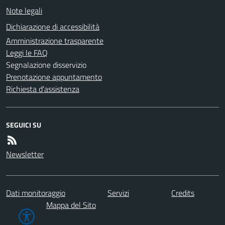
Note legali
Dichiarazione di accessibilità
Amministrazione trasparente
Leggi le FAQ
Segnalazione disservizio
Prenotazione appuntamento
Richiesta d'assistenza
SEGUICI SU
Newsletter
Dati monitoraggio
Servizi
Credits
Mappa del Sito