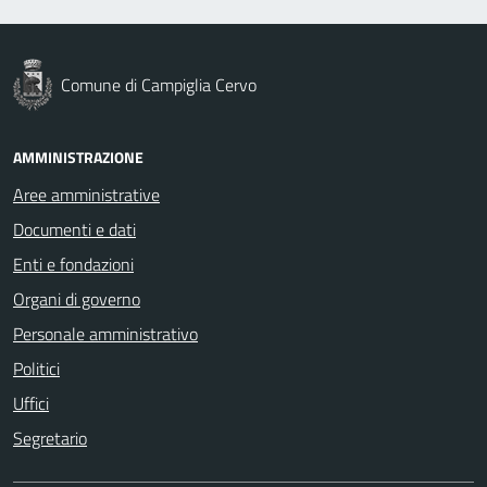
Comune di Campiglia Cervo
AMMINISTRAZIONE
Aree amministrative
Documenti e dati
Enti e fondazioni
Organi di governo
Personale amministrativo
Politici
Uffici
Segretario