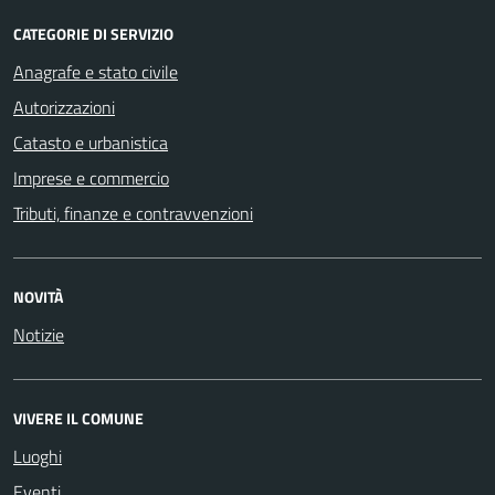
CATEGORIE DI SERVIZIO
Anagrafe e stato civile
Autorizzazioni
Catasto e urbanistica
Imprese e commercio
Tributi, finanze e contravvenzioni
NOVITÀ
Notizie
VIVERE IL COMUNE
Luoghi
Eventi