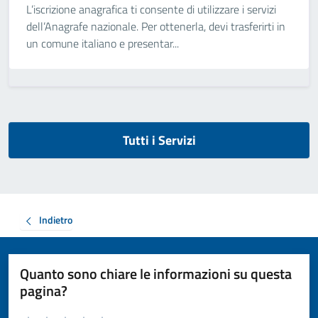
L’iscrizione anagrafica ti consente di utilizzare i servizi
dell’Anagrafe nazionale. Per ottenerla, devi trasferirti in
un comune italiano e presentar...
Tutti i Servizi
Indietro
Quanto sono chiare le informazioni su questa
pagina?