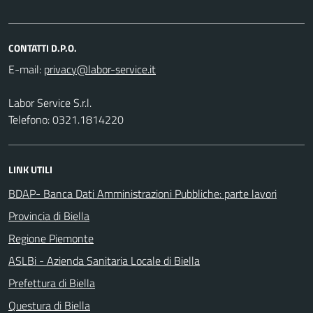
CONTATTI D.P.O.
E-mail:
Labor Service S.r.l.
Telefono: 0321.1814220
LINK UTILI
BDAP- Banca Dati Amministrazioni Pubbliche: parte lavori
Provincia di Biella
Regione Piemonte
ASLBi - Azienda Sanitaria Locale di Biella
Prefettura di Biella
Questura di Biella