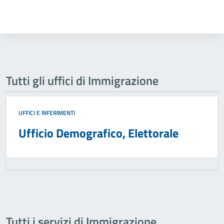
Tutti gli uffici di Immigrazione
UFFICI E RIFERIMENTI
Ufficio Demografico, Elettorale
Tutti i servizi di Immigrazione