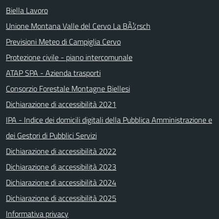
Biella Lavoro
Unione Montana Valle del Cervo La BÃ¼rsch
Previsioni Meteo di Campiglia Cervo
Protezione civile - piano intercomunale
ATAP SPA - Azienda trasporti
Consorzio Forestale Montagne Biellesi
Dichiarazione di accessibilità 2021
IPA - Indice dei domicili digitali della Pubblica Amministrazione e
dei Gestori di Pubblici Servizi
Dichiarazione di accessibilità 2022
Dichiarazione di accessibilità 2023
Dichiarazione di accessibilità 2024
Dichiarazione di accessibilità 2025
Informativa privacy