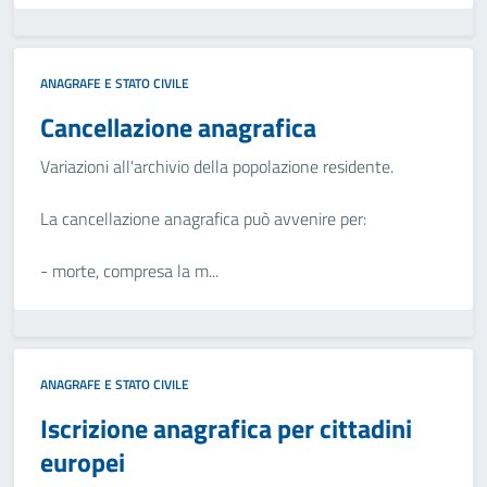
ANAGRAFE E STATO CIVILE
Cancellazione anagrafica
Variazioni all'archivio della popolazione residente.
La cancellazione anagrafica può avvenire per:
- morte, compresa la m...
ANAGRAFE E STATO CIVILE
Iscrizione anagrafica per cittadini
europei