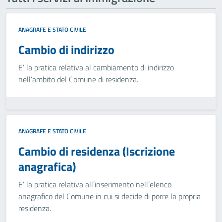
ANAGRAFE E STATO CIVILE
Cambio di indirizzo
E’ la pratica relativa al cambiamento di indirizzo
nell’ambito del Comune di residenza.
ANAGRAFE E STATO CIVILE
Cambio di residenza (Iscrizione
anagrafica)
E’ la pratica relativa all’inserimento nell’elenco
anagrafico del Comune in cui si decide di porre la propria
residenza.