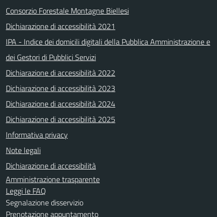
Consorzio Forestale Montagne Biellesi
Dichiarazione di accessibilità 2021
IPA - Indice dei domicili digitali della Pubblica Amministrazione e
dei Gestori di Pubblici Servizi
Dichiarazione di accessibilità 2022
Dichiarazione di accessibilità 2023
Dichiarazione di accessibilità 2024
Dichiarazione di accessibilità 2025
Informativa privacy
Note legali
Dichiarazione di accessibilità
Amministrazione trasparente
Leggi le FAQ
Segnalazione disservizio
Prenotazione appuntamento