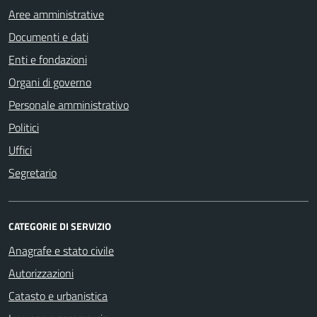
Aree amministrative
Documenti e dati
Enti e fondazioni
Organi di governo
Personale amministrativo
Politici
Uffici
Segretario
CATEGORIE DI SERVIZIO
Anagrafe e stato civile
Autorizzazioni
Catasto e urbanistica