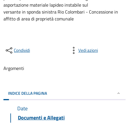
asportazione materiale lapideo instabile sul
versante in sponda sinistra Rio Colombari - Concessione in
affitto di area di proprietà comunale
Condividi
Vedi azioni
Argomenti
INDICE DELLA PAGINA
Date
Documenti e Allegati