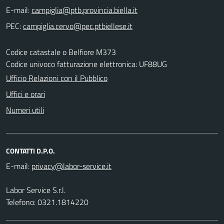
E-mail:
PEC:
Codice catastale o Belfiore M373
Codice univoco fatturazione elettronica: UF88UG
Ufficio Relazioni con il Pubblico
Uffici e orari
Numeri utili
CONTATTI D.P.O.
E-mail:
Labor Service S.r.l.
Telefono: 0321.1814220