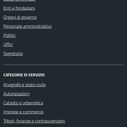
Enti e fondazioni
Organi di governo
Personale amministrativo
Politici
Uffici
Segretario
CATEGORIE DI SERVIZIO
Anagrafe e stato civile
Autorizzazioni
Catasto e urbanistica
Imprese e commercio
Tributi, finanze e contravvenzioni