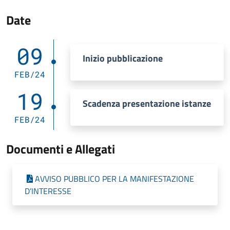
Date
09
Inizio pubblicazione
FEB/24
19
Scadenza presentazione istanze
FEB/24
Documenti e Allegati
AVVISO PUBBLICO PER LA MANIFESTAZIONE
D’INTERESSE