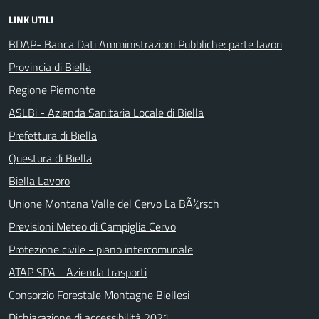
LINK UTILI
BDAP- Banca Dati Amministrazioni Pubbliche: parte lavori
Provincia di Biella
Regione Piemonte
ASLBi - Azienda Sanitaria Locale di Biella
Prefettura di Biella
Questura di Biella
Biella Lavoro
Unione Montana Valle del Cervo La BÃ¼rsch
Previsioni Meteo di Campiglia Cervo
Protezione civile - piano intercomunale
ATAP SPA - Azienda trasporti
Consorzio Forestale Montagne Biellesi
Dichiarazione di accessibilità 2021