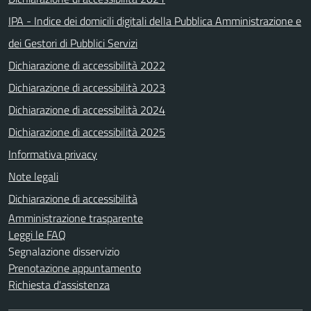
IPA - Indice dei domicili digitali della Pubblica Amministrazione e
dei Gestori di Pubblici Servizi
Dichiarazione di accessibilità 2022
Dichiarazione di accessibilità 2023
Dichiarazione di accessibilità 2024
Dichiarazione di accessibilità 2025
Informativa privacy
Note legali
Dichiarazione di accessibilità
Amministrazione trasparente
Leggi le FAQ
Segnalazione disservizio
Prenotazione appuntamento
Richiesta d'assistenza