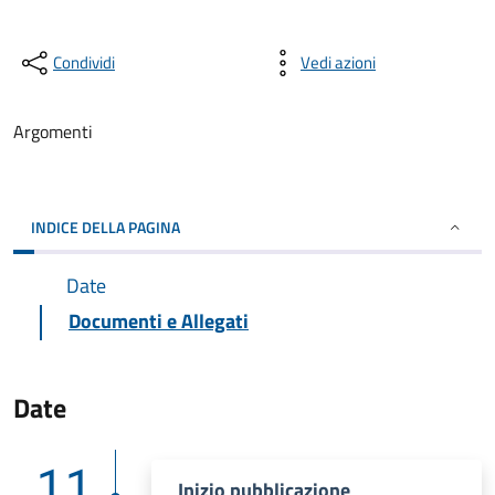
Condividi
Vedi azioni
Argomenti
INDICE DELLA PAGINA
Date
Documenti e Allegati
Date
11
Inizio pubblicazione