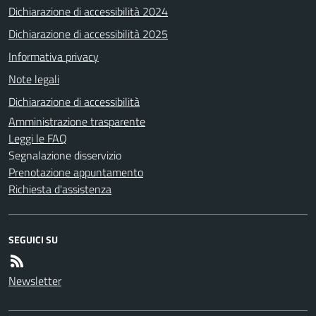
Dichiarazione di accessibilità 2024
Dichiarazione di accessibilità 2025
Informativa privacy
Note legali
Dichiarazione di accessibilità
Amministrazione trasparente
Leggi le FAQ
Segnalazione disservizio
Prenotazione appuntamento
Richiesta d'assistenza
SEGUICI SU
Newsletter