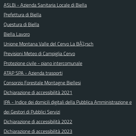
ASLBi - Azienda Sanitaria Locale di Biella
Prefettura di Biella
Questura di Biella
Biella Lavoro
Unione Montana Valle del Cervo La BÃ¼rsch
Previsioni Meteo di Campiglia Cervo
Protezione civile - piano intercomunale
ATAP SPA - Azienda trasporti
Consorzio Forestale Montagne Biellesi
Dichiarazione di accessibilità 2021
IPA - Indice dei domicili digitali della Pubblica Amministrazione e
dei Gestori di Pubblici Servizi
Dichiarazione di accessibilità 2022
Dichiarazione di accessibilità 2023