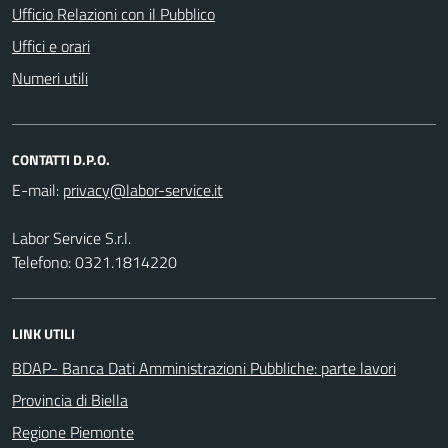
Ufficio Relazioni con il Pubblico
Uffici e orari
Numeri utili
CONTATTI D.P.O.
E-mail:
Labor Service S.r.l.
Telefono: 0321.1814220
LINK UTILI
BDAP- Banca Dati Amministrazioni Pubbliche: parte lavori
Provincia di Biella
Regione Piemonte