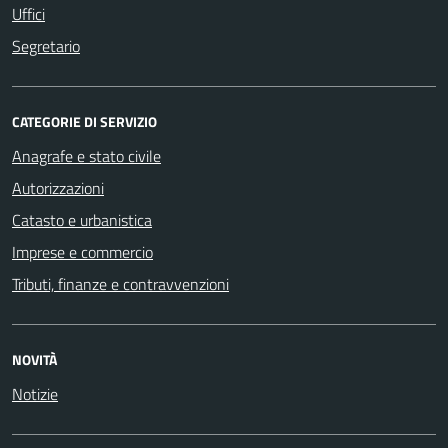
Uffici
Segretario
CATEGORIE DI SERVIZIO
Anagrafe e stato civile
Autorizzazioni
Catasto e urbanistica
Imprese e commercio
Tributi, finanze e contravvenzioni
NOVITÀ
Notizie