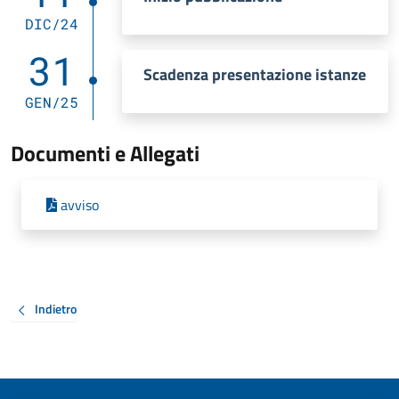
DIC/24
31
Scadenza presentazione istanze
GEN/25
Documenti e Allegati
avviso
Indietro