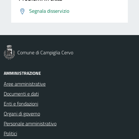
Segnala disservizio
Comune di Campiglia Cervo
AMMINISTRAZIONE
Aree amministrative
Documenti e dati
Enti e fondazioni
Organi di governo
Personale amministrativo
Politici