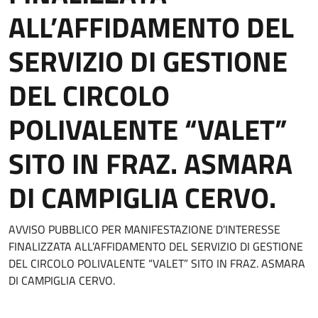
ALL’AFFIDAMENTO DEL
SERVIZIO DI GESTIONE
DEL CIRCOLO
POLIVALENTE “VALET”
SITO IN FRAZ. ASMARA
DI CAMPIGLIA CERVO.
AVVISO PUBBLICO PER MANIFESTAZIONE D’INTERESSE
FINALIZZATA ALL’AFFIDAMENTO DEL SERVIZIO DI GESTIONE
DEL CIRCOLO POLIVALENTE “VALET” SITO IN FRAZ. ASMARA
DI CAMPIGLIA CERVO.