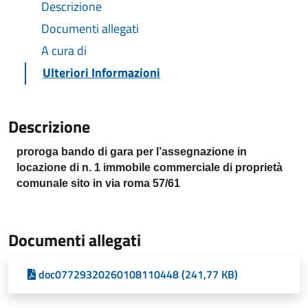
Descrizione
Documenti allegati
A cura di
Ulteriori Informazioni
Descrizione
proroga bando di gara per l’assegnazione in
locazione di n. 1 immobile commerciale di proprietà
comunale sito in via roma 57/61
Documenti allegati
doc07729320260108110448 (241,77 KB)