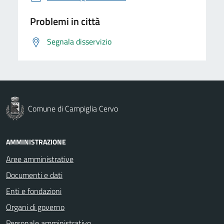
Problemi in città
Segnala disservizio
Comune di Campiglia Cervo
AMMINISTRAZIONE
Aree amministrative
Documenti e dati
Enti e fondazioni
Organi di governo
Personale amministrativo