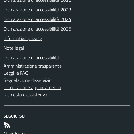
Dichiarazione di accessibilità 2022
Dichiarazione di accessibilità 2023
Dichiarazione di accessibilità 2024
Dichiarazione di accessibilità 2025
Informativa privacy
Note legali
Dichiarazione di accessibilità
Amministrazione trasparente
Leggi le FAQ
Segnalazione disservizio
Prenotazione appuntamento
Richiesta d'assistenza
SEGUICI SU
Newsletter