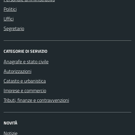
Politici
Uffici
Segretario
CATEGORIE DI SERVIZIO
Anagrafe e stato civile
Autorizzazioni
Catasto e urbanistica
Imprese e commercio
Tributi, finanze e contravvenzioni
NOVITÀ
Notizie