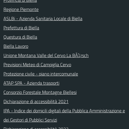
Provincia di Biella
Regione Piemonte
ASLBi - Azienda Sanitaria Locale di Biella
Prefettura di Biella
Questura di Biella
Biella Lavoro
Unione Montana Valle del Cervo La BÃ¼rsch
Previsioni Meteo di Campiglia Cervo
Protezione civile - piano intercomunale
ATAP SPA - Azienda trasporti
Consorzio Forestale Montagne Biellesi
Dichiarazione di accessibilità 2021
IPA - Indice dei domicili digitali della Pubblica Amministrazione e
dei Gestori di Pubblici Servizi