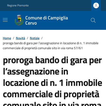
Regione Piemonte
Comune di Campiglia
Cervo
Home
/
Novità
/
Notizie
/
proroga bando di gara per l’assegnazione in locazione di n. 1 immobile
commerciale di proprietà comunale sito in via roma 57/61
proroga bando di gara per
l’assegnazione in
locazione di n. 1 immobile
commerciale di proprietà
comunale sito in via roma