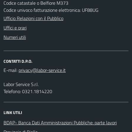
Codice catastale o Belfiore M373
Codice univoco fatturazione elettronica: UF88UG
Ufficio Relazioni con il Pubblico
Uffici e orari
Numeri utili
CONTATTI D.P.O.
E-mail:
Labor Service S.r.l.
Telefono: 0321.1814220
LINK UTILI
BDAP- Banca Dati Amministrazioni Pubbliche: parte lavori