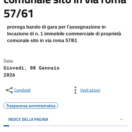
57/61
proroga bando di gara per l’assegnazione in
locazione di n. 1 immobile commerciale di proprietà
comunale sito in via roma 57/61
Data:
Giovedì, 08 Gennaio
2026
Condividi
Vedi azioni
Trasparenza amministrativa
INDICE DELLA PAGINA