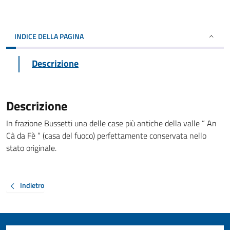
INDICE DELLA PAGINA
Descrizione
Descrizione
In frazione Bussetti una delle case più antiche della valle “ An
Cà da Fè ” (casa del fuoco) perfettamente conservata nello
stato originale.
Indietro