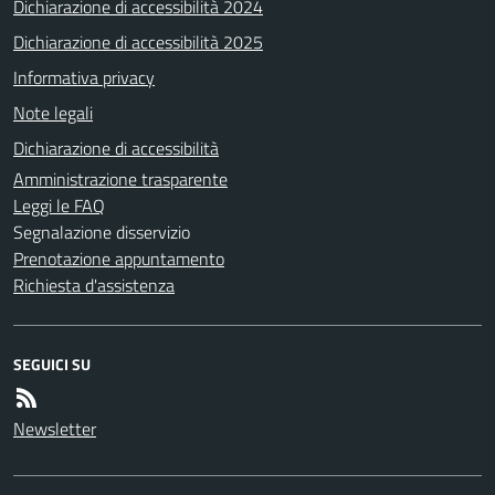
Dichiarazione di accessibilità 2024
Dichiarazione di accessibilità 2025
Informativa privacy
Note legali
Dichiarazione di accessibilità
Amministrazione trasparente
Leggi le FAQ
Segnalazione disservizio
Prenotazione appuntamento
Richiesta d'assistenza
SEGUICI SU
Newsletter