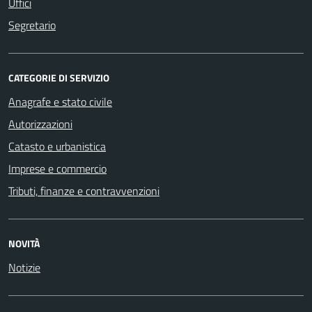
Uffici
Segretario
CATEGORIE DI SERVIZIO
Anagrafe e stato civile
Autorizzazioni
Catasto e urbanistica
Imprese e commercio
Tributi, finanze e contravvenzioni
NOVITÀ
Notizie