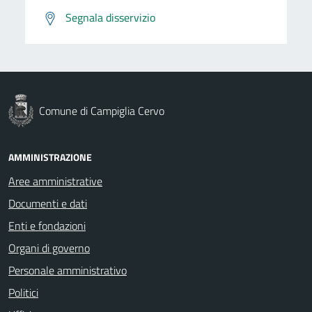
Segnala disservizio
Comune di Campiglia Cervo
AMMINISTRAZIONE
Aree amministrative
Documenti e dati
Enti e fondazioni
Organi di governo
Personale amministrativo
Politici