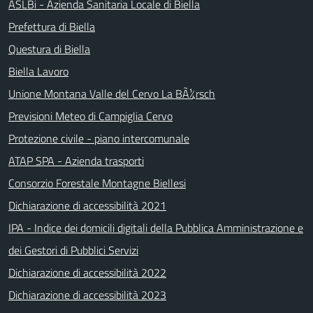
ASLBi - Azienda Sanitaria Locale di Biella
Prefettura di Biella
Questura di Biella
Biella Lavoro
Unione Montana Valle del Cervo La BÃ¼rsch
Previsioni Meteo di Campiglia Cervo
Protezione civile - piano intercomunale
ATAP SPA - Azienda trasporti
Consorzio Forestale Montagne Biellesi
Dichiarazione di accessibilità 2021
IPA - Indice dei domicili digitali della Pubblica Amministrazione e
dei Gestori di Pubblici Servizi
Dichiarazione di accessibilità 2022
Dichiarazione di accessibilità 2023