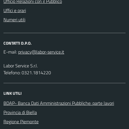
Ufficio Relazioni con il Pubblico
Uffici e orari
Numeri utili
CONTATTI D.P.O.
E-mail:
Labor Service S.r.l.
Telefono: 0321.1814220
LINK UTILI
BDAP- Banca Dati Amministrazioni Pubbliche: parte lavori
Provincia di Biella
Regione Piemonte