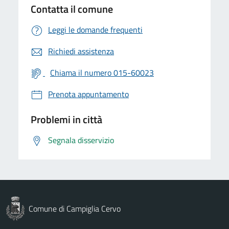
Contatta il comune
Leggi le domande frequenti
Richiedi assistenza
Chiama il numero 015-60023
Prenota appuntamento
Problemi in città
Segnala disservizio
Comune di Campiglia Cervo