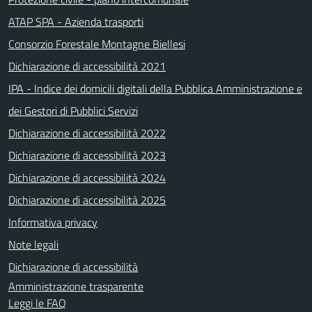
ATAP SPA - Azienda trasporti
Consorzio Forestale Montagne Biellesi
Dichiarazione di accessibilità 2021
IPA - Indice dei domicili digitali della Pubblica Amministrazione e
dei Gestori di Pubblici Servizi
Dichiarazione di accessibilità 2022
Dichiarazione di accessibilità 2023
Dichiarazione di accessibilità 2024
Dichiarazione di accessibilità 2025
Informativa privacy
Note legali
Dichiarazione di accessibilità
Amministrazione trasparente
Leggi le FAQ