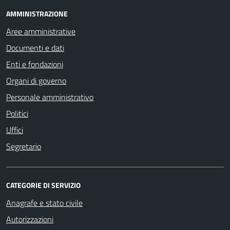
AMMINISTRAZIONE
Aree amministrative
Documenti e dati
Enti e fondazioni
Organi di governo
Personale amministrativo
Politici
Uffici
Segretario
CATEGORIE DI SERVIZIO
Anagrafe e stato civile
Autorizzazioni