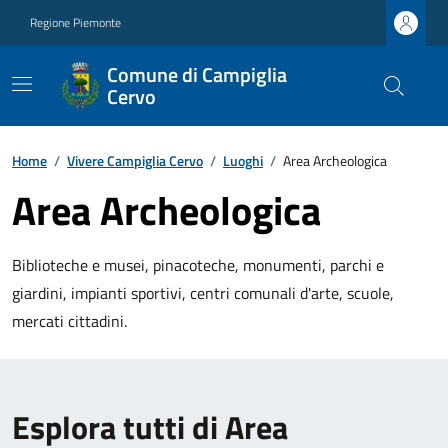
Regione Piemonte
Comune di Campiglia
Cervo
Home
/
Vivere Campiglia Cervo
/
Luoghi
/
Area Archeologica
Area Archeologica
Biblioteche e musei, pinacoteche, monumenti, parchi e
giardini, impianti sportivi, centri comunali d'arte, scuole,
mercati cittadini.
Esplora tutti di Area