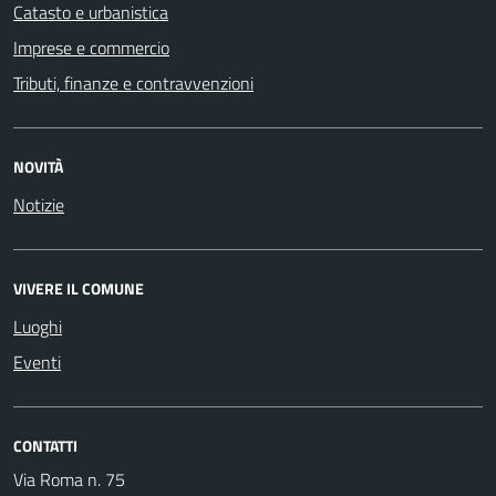
Catasto e urbanistica
Imprese e commercio
Tributi, finanze e contravvenzioni
NOVITÀ
Notizie
VIVERE IL COMUNE
Luoghi
Eventi
CONTATTI
Via Roma n. 75