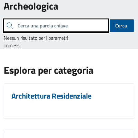
Archeologica
Cerca una parola chiave
Cerca
Nessun risultato per i parametri
immessi!
Esplora per categoria
Architettura Residenziale