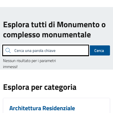
Esplora tutti di Monumento o
complesso monumentale
Cerca una parola chiave
Cerca
Nessun risultato per i parametri
immessi!
Esplora per categoria
Architettura Residenziale