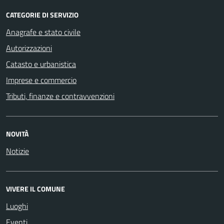
CATEGORIE DI SERVIZIO
Anagrafe e stato civile
Autorizzazioni
Catasto e urbanistica
Imprese e commercio
Tributi, finanze e contravvenzioni
NOVITÀ
Notizie
VIVERE IL COMUNE
Luoghi
Eventi