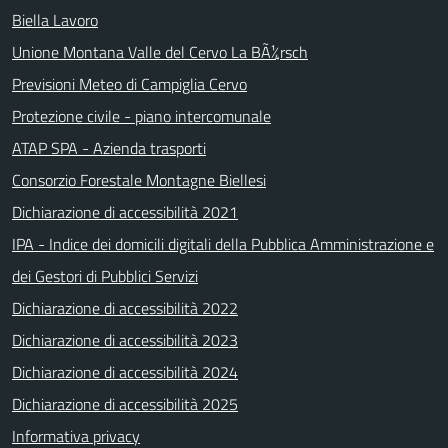
Biella Lavoro
Unione Montana Valle del Cervo La BÃ¼rsch
Previsioni Meteo di Campiglia Cervo
Protezione civile - piano intercomunale
ATAP SPA - Azienda trasporti
Consorzio Forestale Montagne Biellesi
Dichiarazione di accessibilità 2021
IPA - Indice dei domicili digitali della Pubblica Amministrazione e
dei Gestori di Pubblici Servizi
Dichiarazione di accessibilità 2022
Dichiarazione di accessibilità 2023
Dichiarazione di accessibilità 2024
Dichiarazione di accessibilità 2025
Informativa privacy