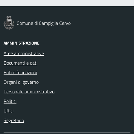
Comune di Campiglia Cervo
AMMINISTRAZIONE
Aree amministrative
Documenti e dati
Enti e fondazioni
Organi di governo
Personale amministrativo
Politici
Uffici
Segretario