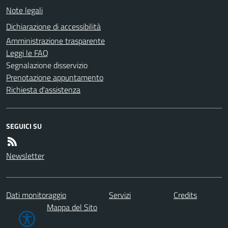
Note legali
Dichiarazione di accessibilità
Amministrazione trasparente
Leggi le FAQ
Segnalazione disservizio
Prenotazione appuntamento
Richiesta d'assistenza
SEGUICI SU
Newsletter
Dati monitoraggio
Servizi
Credits
Mappa del Sito