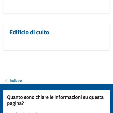
Edificio di culto
Indietro
Quanto sono chiare le informazioni su questa
pagina?