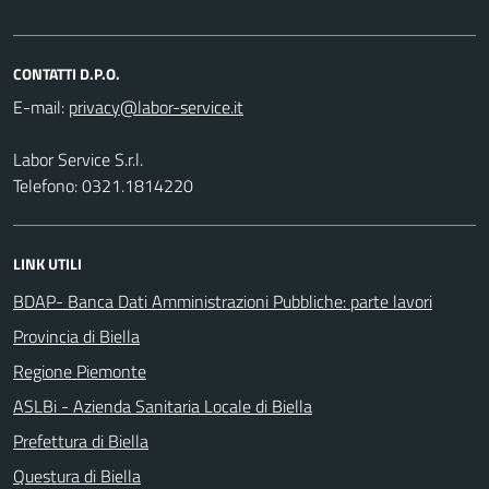
CONTATTI D.P.O.
E-mail:
Labor Service S.r.l.
Telefono: 0321.1814220
LINK UTILI
BDAP- Banca Dati Amministrazioni Pubbliche: parte lavori
Provincia di Biella
Regione Piemonte
ASLBi - Azienda Sanitaria Locale di Biella
Prefettura di Biella
Questura di Biella