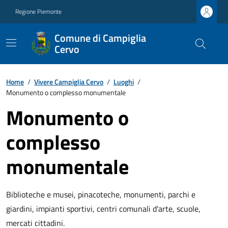
Regione Piemonte
Comune di Campiglia
Cervo
Home
/
Vivere Campiglia Cervo
/
Luoghi
/
Monumento o complesso monumentale
Monumento o
complesso
monumentale
Biblioteche e musei, pinacoteche, monumenti, parchi e
giardini, impianti sportivi, centri comunali d'arte, scuole,
mercati cittadini.