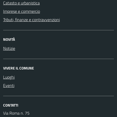
Catasto e urbanistica
Imprese e commercio
Tributi, finanze e contravvenzioni
NOVITÀ
Notizie
VIVERE IL COMUNE
Luoghi
Eventi
CONTATTI
Via Roma n. 75