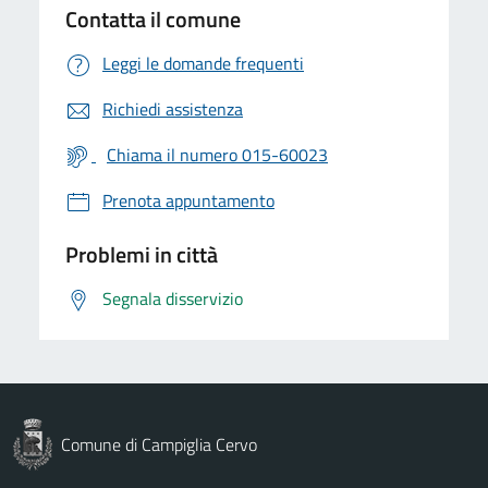
Contatta il comune
Leggi le domande frequenti
Richiedi assistenza
Chiama il numero 015-60023
Prenota appuntamento
Problemi in città
Segnala disservizio
Comune di Campiglia Cervo