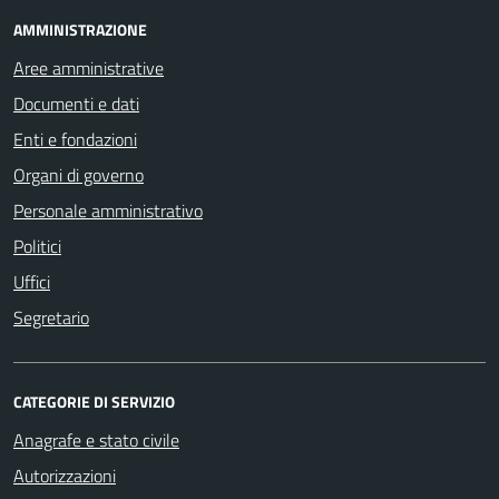
AMMINISTRAZIONE
Aree amministrative
Documenti e dati
Enti e fondazioni
Organi di governo
Personale amministrativo
Politici
Uffici
Segretario
CATEGORIE DI SERVIZIO
Anagrafe e stato civile
Autorizzazioni