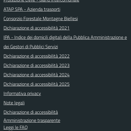
ATAP SPA - Azienda trasporti
Consorzio Forestale Montagne Biellesi
Dichiarazione di accessibilità 2021
IPA - Indice dei domicili digitali della Pubblica Amministrazione e
dei Gestori di Pubblici Servizi
Dichiarazione di accessibilità 2022
Dichiarazione di accessibilità 2023
Dichiarazione di accessibilità 2024
Dichiarazione di accessibilità 2025
Informativa privacy
Note legali
Dichiarazione di accessibilità
Amministrazione trasparente
Leggi le FAQ