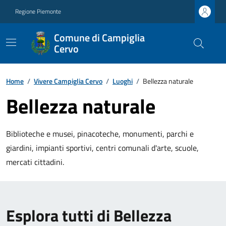
Regione Piemonte
Comune di Campiglia
Cervo
Home
/
Vivere Campiglia Cervo
/
Luoghi
/
Bellezza naturale
Bellezza naturale
Biblioteche e musei, pinacoteche, monumenti, parchi e
giardini, impianti sportivi, centri comunali d'arte, scuole,
mercati cittadini.
Esplora tutti di Bellezza