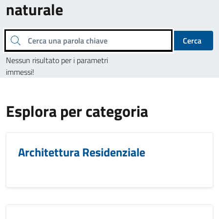
naturale
Cerca una parola chiave
Cerca
Nessun risultato per i parametri
immessi!
Esplora per categoria
Architettura Residenziale