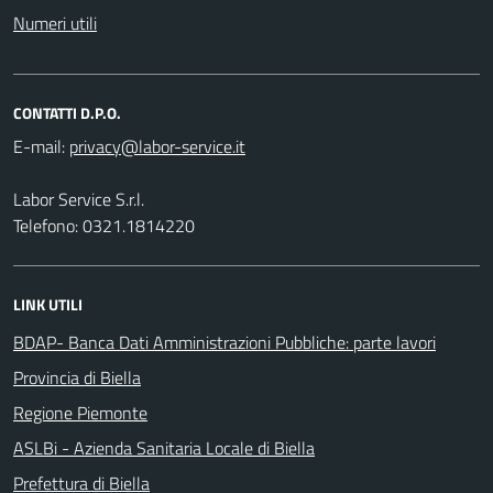
Numeri utili
CONTATTI D.P.O.
E-mail:
Labor Service S.r.l.
Telefono: 0321.1814220
LINK UTILI
BDAP- Banca Dati Amministrazioni Pubbliche: parte lavori
Provincia di Biella
Regione Piemonte
ASLBi - Azienda Sanitaria Locale di Biella
Prefettura di Biella