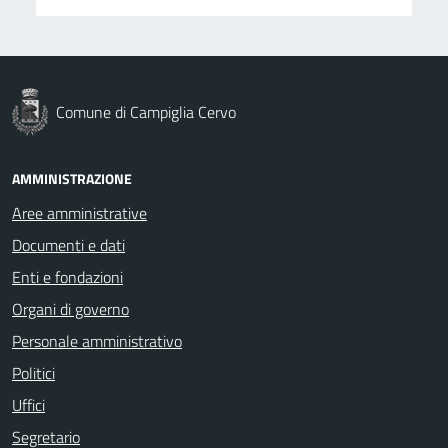
Comune di Campiglia Cervo
AMMINISTRAZIONE
Aree amministrative
Documenti e dati
Enti e fondazioni
Organi di governo
Personale amministrativo
Politici
Uffici
Segretario