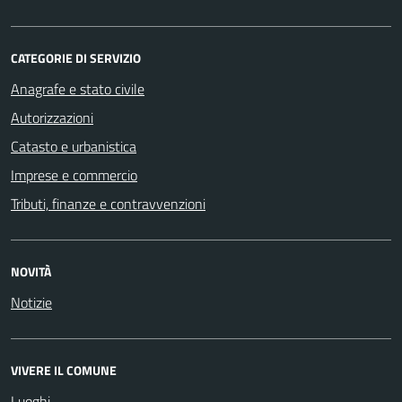
CATEGORIE DI SERVIZIO
Anagrafe e stato civile
Autorizzazioni
Catasto e urbanistica
Imprese e commercio
Tributi, finanze e contravvenzioni
NOVITÀ
Notizie
VIVERE IL COMUNE
Luoghi