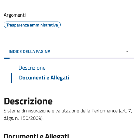
Argomenti
Trasparenza amministrativa
INDICE DELLA PAGINA
Descrizione
Documenti e Allegati
Descrizione
Sistema di misurazione e valutazione della Performance (art. 7,
d.lgs. n. 150/2009).
Documenti e Allegati