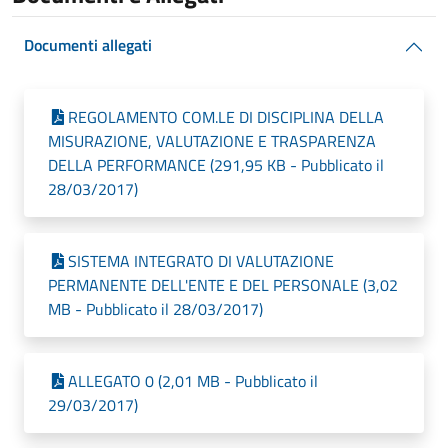
Documenti allegati
REGOLAMENTO COM.LE DI DISCIPLINA DELLA
MISURAZIONE, VALUTAZIONE E TRASPARENZA
DELLA PERFORMANCE (291,95 KB - Pubblicato il
28/03/2017)
SISTEMA INTEGRATO DI VALUTAZIONE
PERMANENTE DELL'ENTE E DEL PERSONALE (3,02
MB - Pubblicato il 28/03/2017)
ALLEGATO 0 (2,01 MB - Pubblicato il
29/03/2017)