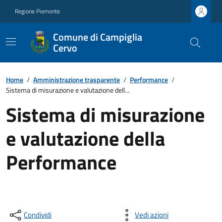
Regione Piemonte
Comune di Campiglia
Cervo
Home
/
Amministrazione trasparente
/
Performance
/
Sistema di misurazione e valutazione dell...
Sistema di misurazione
e valutazione della
Performance
Condividi
Vedi azioni