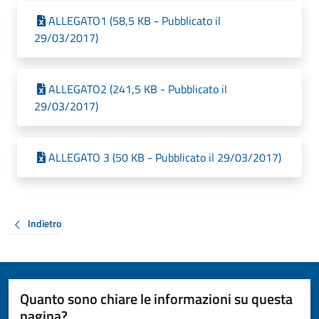
ALLEGATO1 (58,5 KB - Pubblicato il
29/03/2017)
ALLEGATO2 (241,5 KB - Pubblicato il
29/03/2017)
ALLEGATO 3 (50 KB - Pubblicato il 29/03/2017)
Indietro
Quanto sono chiare le informazioni su questa
pagina?