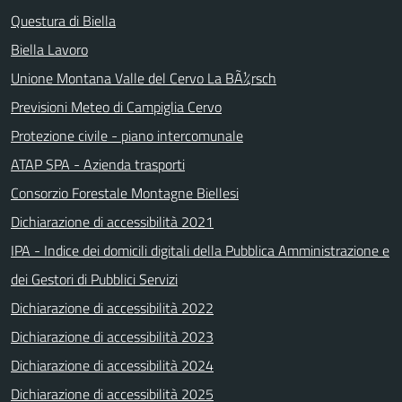
Questura di Biella
Biella Lavoro
Unione Montana Valle del Cervo La BÃ¼rsch
Previsioni Meteo di Campiglia Cervo
Protezione civile - piano intercomunale
ATAP SPA - Azienda trasporti
Consorzio Forestale Montagne Biellesi
Dichiarazione di accessibilità 2021
IPA - Indice dei domicili digitali della Pubblica Amministrazione e
dei Gestori di Pubblici Servizi
Dichiarazione di accessibilità 2022
Dichiarazione di accessibilità 2023
Dichiarazione di accessibilità 2024
Dichiarazione di accessibilità 2025