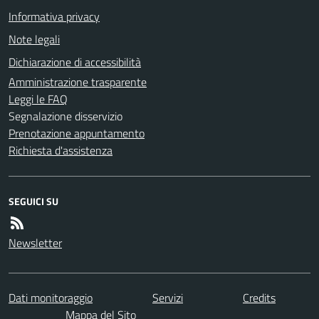
Informativa privacy
Note legali
Dichiarazione di accessibilità
Amministrazione trasparente
Leggi le FAQ
Segnalazione disservizio
Prenotazione appuntamento
Richiesta d'assistenza
SEGUICI SU
Newsletter
Dati monitoraggio
Servizi
Credits
Mappa del Sito