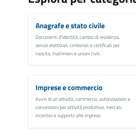
Anagrafe e stato civile
Documenti d’identità, cambio di residenza,
servizi elettorali, cimiteriali e certificati per
nascita, matrimoni e unioni civili.
Imprese e commercio
Avvio di un’attività, commercio, autorizzazioni e
concessioni per attività produttive, mercati,
incentivi e supporto alle imprese.