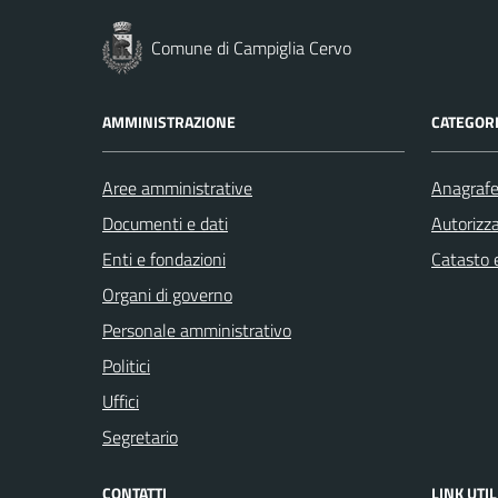
Comune di Campiglia Cervo
AMMINISTRAZIONE
CATEGORI
Aree amministrative
Anagrafe 
Documenti e dati
Autorizza
Enti e fondazioni
Catasto e
Organi di governo
Personale amministrativo
Politici
Uffici
Segretario
CONTATTI
LINK UTIL