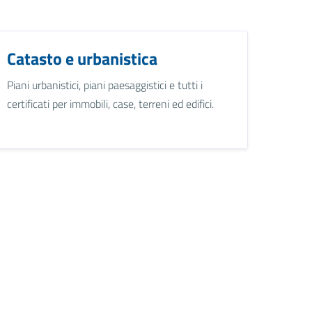
Catasto e urbanistica
Piani urbanistici, piani paesaggistici e tutti i
certificati per immobili, case, terreni ed edifici.