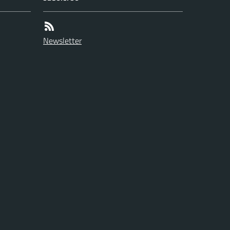
Newsletter