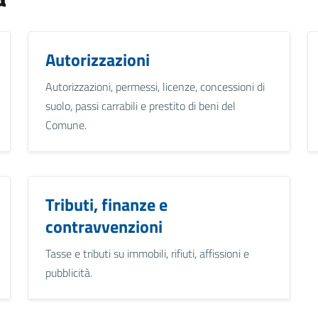
Autorizzazioni
Autorizzazioni, permessi, licenze, concessioni di
suolo, passi carrabili e prestito di beni del
Comune.
Tributi, finanze e
contravvenzioni
Tasse e tributi su immobili, rifiuti, affissioni e
pubblicità.