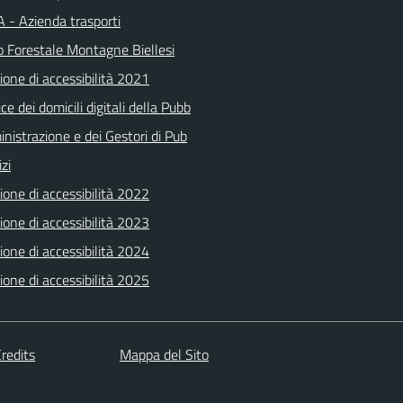
 - Azienda trasporti
o Forestale Montagne Biellesi
ione di accessibilità 2021
ice dei domicili digitali della Pubb
nistrazione e dei Gestori di Pub
izi
ione di accessibilità 2022
ione di accessibilità 2023
ione di accessibilità 2024
ione di accessibilità 2025
redits
Mappa del Sito