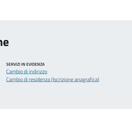
ne
SERVIZI IN EVIDENZA
Cambio di indirizzo
Cambio di residenza (Iscrizione anagrafica)