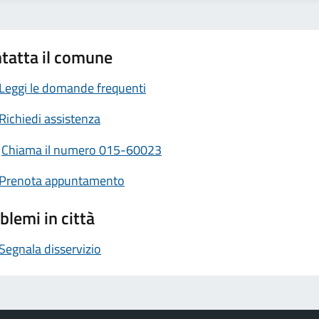
tatta il comune
Leggi le domande frequenti
Richiedi assistenza
Chiama il numero 015-60023
Prenota appuntamento
blemi in città
Segnala disservizio