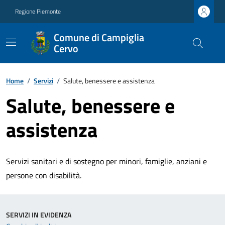
Regione Piemonte
Comune di Campiglia
Cervo
Home
/
Servizi
/
Salute, benessere e assistenza
Salute, benessere e
assistenza
Servizi sanitari e di sostegno per minori, famiglie, anziani e
persone con disabilità.
SERVIZI IN EVIDENZA