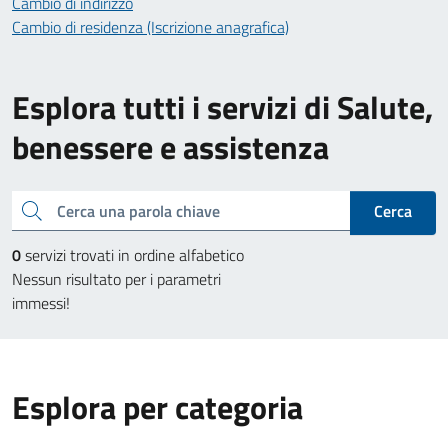
Cambio di indirizzo
Cambio di residenza (Iscrizione anagrafica)
Esplora tutti i servizi di Salute,
benessere e assistenza
Cerca una parola chiave
Cerca
0
servizi trovati in ordine alfabetico
Nessun risultato per i parametri
immessi!
Esplora per categoria