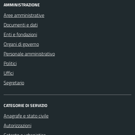
AMMINISTRAZIONE
Aree amministrative
Documenti e dati
Enti e fondazioni
Organi di governo
Personale amministrativo
Politici
Uffici
Segretario
CATEGORIE DI SERVIZIO
Anagrafe e stato civile
Autorizzazioni
Catasto e urbanistica