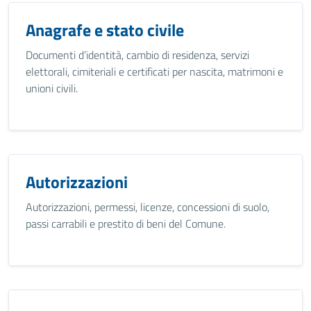
Anagrafe e stato civile
Documenti d’identità, cambio di residenza, servizi
elettorali, cimiteriali e certificati per nascita, matrimoni e
unioni civili.
Autorizzazioni
Autorizzazioni, permessi, licenze, concessioni di suolo,
passi carrabili e prestito di beni del Comune.