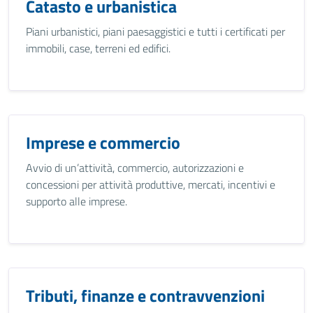
Catasto e urbanistica
Piani urbanistici, piani paesaggistici e tutti i certificati per
immobili, case, terreni ed edifici.
Imprese e commercio
Avvio di un’attività, commercio, autorizzazioni e
concessioni per attività produttive, mercati, incentivi e
supporto alle imprese.
Tributi, finanze e contravvenzioni