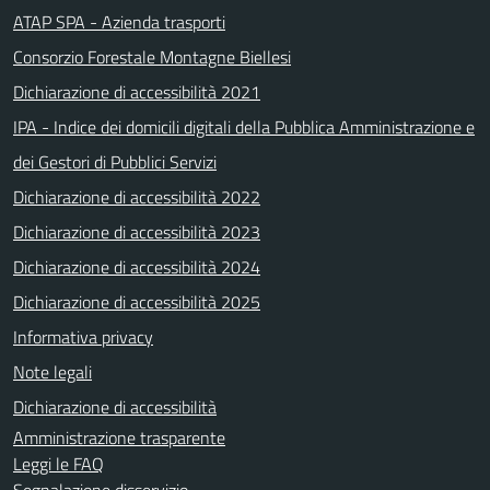
ATAP SPA - Azienda trasporti
Consorzio Forestale Montagne Biellesi
Dichiarazione di accessibilità 2021
IPA - Indice dei domicili digitali della Pubblica Amministrazione e
dei Gestori di Pubblici Servizi
Dichiarazione di accessibilità 2022
Dichiarazione di accessibilità 2023
Dichiarazione di accessibilità 2024
Dichiarazione di accessibilità 2025
Informativa privacy
Note legali
Dichiarazione di accessibilità
Amministrazione trasparente
Leggi le FAQ
Segnalazione disservizio