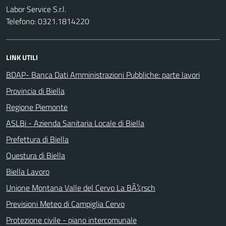
Labor Service S.r.l.
Telefono: 0321.1814220
LINK UTILI
BDAP- Banca Dati Amministrazioni Pubbliche: parte lavori
Provincia di Biella
Regione Piemonte
ASLBi - Azienda Sanitaria Locale di Biella
Prefettura di Biella
Questura di Biella
Biella Lavoro
Unione Montana Valle del Cervo La BÃ¼rsch
Previsioni Meteo di Campiglia Cervo
Protezione civile - piano intercomunale