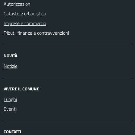
Autorizzazioni
Catasto e urbanistica
Imprese e commercio
Tributi, finanze e contravvenzioni
NOVITÀ
Notizie
VIVERE IL COMUNE
Luoghi
Eventi
CONTATTI