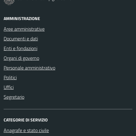
AMMINISTRAZIONE
Aree amministrative
Documenti e dati
Enti e fondazioni
Organi di governo
Personale amministrativo
Politici
Uffici
Segretario
CATEGORIE DI SERVIZIO
Anagrafe e stato civile