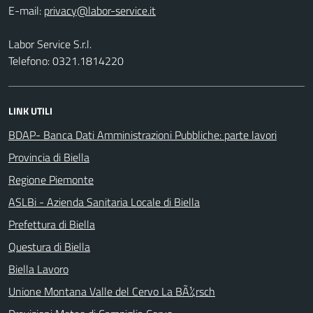
E-mail:
Labor Service S.r.l.
Telefono: 0321.1814220
LINK UTILI
BDAP- Banca Dati Amministrazioni Pubbliche: parte lavori
Provincia di Biella
Regione Piemonte
ASLBi - Azienda Sanitaria Locale di Biella
Prefettura di Biella
Questura di Biella
Biella Lavoro
Unione Montana Valle del Cervo La BÃ¼rsch