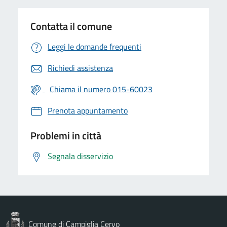
Contatta il comune
Leggi le domande frequenti
Richiedi assistenza
Chiama il numero 015-60023
Prenota appuntamento
Problemi in città
Segnala disservizio
Comune di Campiglia Cervo