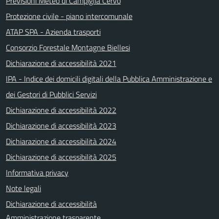
Previsioni Meteo di Campiglia Cervo
Protezione civile - piano intercomunale
ATAP SPA - Azienda trasporti
Consorzio Forestale Montagne Biellesi
Dichiarazione di accessibilità 2021
IPA - Indice dei domicili digitali della Pubblica Amministrazione e
dei Gestori di Pubblici Servizi
Dichiarazione di accessibilità 2022
Dichiarazione di accessibilità 2023
Dichiarazione di accessibilità 2024
Dichiarazione di accessibilità 2025
Informativa privacy
Note legali
Dichiarazione di accessibilità
Amministrazione trasparente