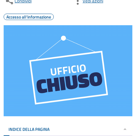
Condividi
Vedi azioni
Accesso all'informazione
INDICE DELLA PAGINA