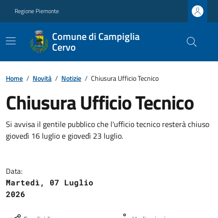
Regione Piemonte
Comune di Campiglia
Cervo
Home
/
Novità
/
Notizie
/
Chiusura Ufficio Tecnico
Chiusura Ufficio Tecnico
Si avvisa il gentile pubblico che l'ufficio tecnico resterà chiuso
giovedì 16 luglio e giovedì 23 luglio.
Data:
Martedì, 07 Luglio
2026