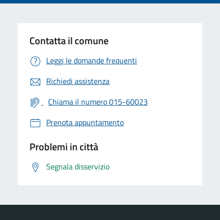
Contatta il comune
Leggi le domande frequenti
Richiedi assistenza
Chiama il numero 015-60023
Prenota appuntamento
Problemi in città
Segnala disservizio