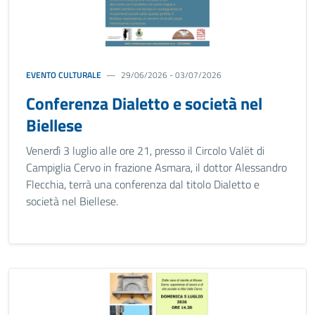
EVENTO CULTURALE
29/06/2026 - 03/07/2026
Conferenza Dialetto e società nel
Biellese
Venerdì 3 luglio alle ore 21, presso il Circolo Valët di
Campiglia Cervo in frazione Asmara, il dottor Alessandro
Flecchia, terrà una conferenza dal titolo Dialetto e
società nel Biellese.