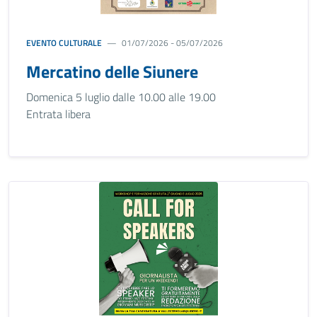
EVENTO CULTURALE
01/07/2026 - 05/07/2026
Mercatino delle Siunere
Domenica 5 luglio dalle 10.00 alle 19.00
Entrata libera