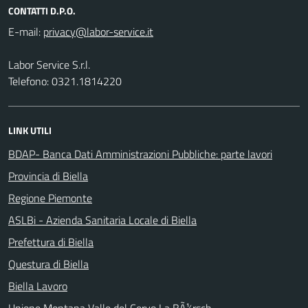
CONTATTI D.P.O.
E-mail:
Labor Service S.r.l.
Telefono: 0321.1814220
LINK UTILI
BDAP- Banca Dati Amministrazioni Pubbliche: parte lavori
Provincia di Biella
Regione Piemonte
ASLBi - Azienda Sanitaria Locale di Biella
Prefettura di Biella
Questura di Biella
Biella Lavoro