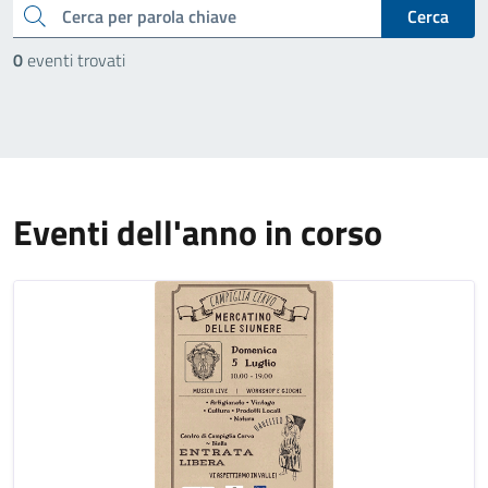
cerca
Cerca
0
eventi trovati
Eventi dell'anno in corso