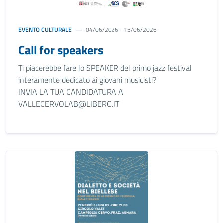
EVENTO CULTURALE
04/06/2026 - 15/06/2026
Call for speakers
Ti piacerebbe fare lo SPEAKER del primo jazz festival
interamente dedicato ai giovani musicisti?
INVIA LA TUA CANDIDATURA A
VALLECERVOLAB@LIBERO.IT