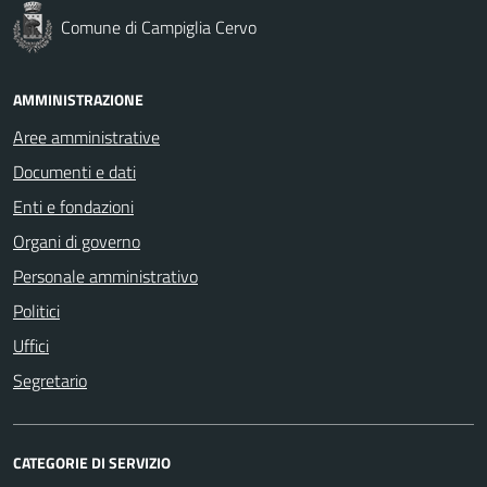
Comune di Campiglia Cervo
AMMINISTRAZIONE
Aree amministrative
Documenti e dati
Enti e fondazioni
Organi di governo
Personale amministrativo
Politici
Uffici
Segretario
CATEGORIE DI SERVIZIO