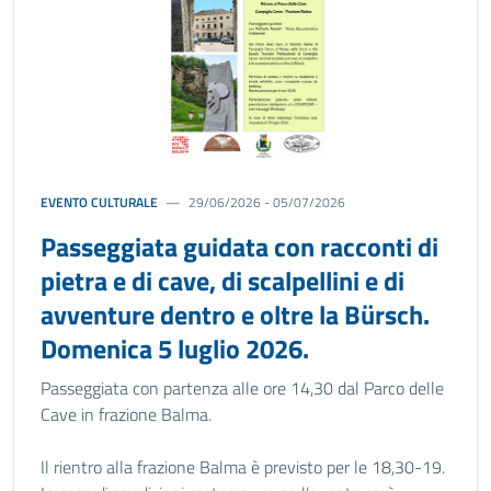
EVENTO CULTURALE
29/06/2026 - 05/07/2026
Passeggiata guidata con racconti di
pietra e di cave, di scalpellini e di
avventure dentro e oltre la Bürsch.
Domenica 5 luglio 2026.
Passeggiata con partenza alle ore 14,30 dal Parco delle
Cave in frazione Balma.
Il rientro alla frazione Balma è previsto per le 18,30-19.