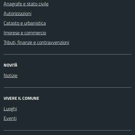
Anagrafe e stato civile
Autorizzazioni
Catasto e urbanistica
Imprese e commercio
Tributi, finanze e contravvenzioni
NOVITÀ
Notizie
VIVERE IL COMUNE
Luoghi
Eventi