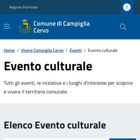
Regione Piemonte
Comune di Campiglia
Cervo
Home
/
Vivere Campiglia Cervo
/
Eventi
/
Evento culturale
Evento culturale
Tutti gli eventi, le iniziative e i luoghi d’interesse per scoprire
e vivere il territorio comunale.
Elenco Evento culturale