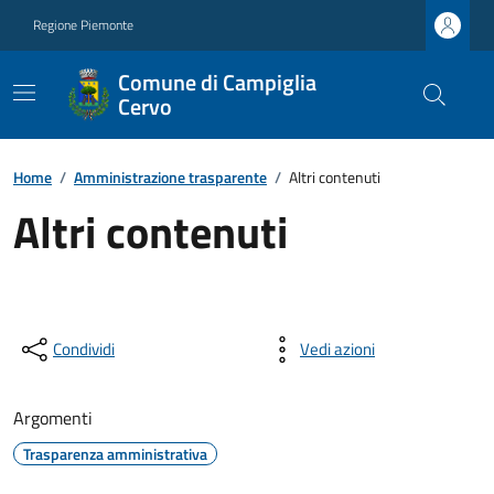
Regione Piemonte
Comune di Campiglia
Cervo
Home
/
Amministrazione trasparente
/
Altri contenuti
Altri contenuti
Condividi
Vedi azioni
Argomenti
Trasparenza amministrativa