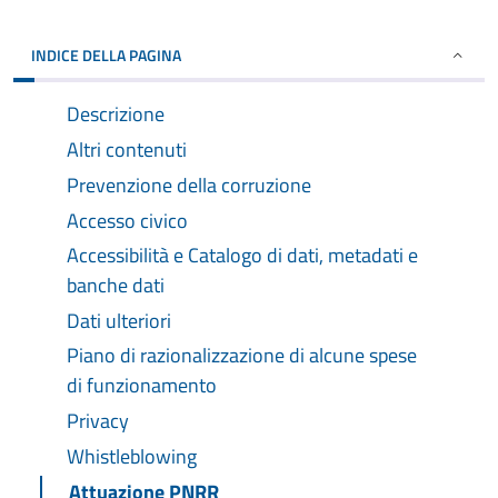
INDICE DELLA PAGINA
Descrizione
Altri contenuti
Prevenzione della corruzione
Accesso civico
Accessibilità e Catalogo di dati, metadati e
banche dati
Dati ulteriori
Piano di razionalizzazione di alcune spese
di funzionamento
Privacy
Whistleblowing
Attuazione PNRR