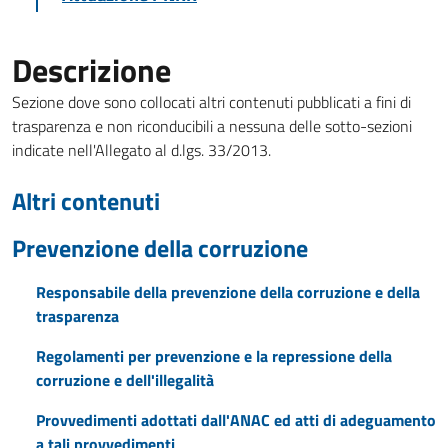
Descrizione
Sezione dove sono collocati altri contenuti pubblicati a fini di
trasparenza e non riconducibili a nessuna delle sotto-sezioni
indicate nell'Allegato al d.lgs. 33/2013.
Altri contenuti
Prevenzione della corruzione
Responsabile della prevenzione della corruzione e della
trasparenza
Regolamenti per prevenzione e la repressione della
corruzione e dell'illegalità
Provvedimenti adottati dall'ANAC ed atti di adeguamento
a tali provvedimenti