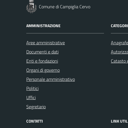
Comune di Campiglia Cervo
AMMINISTRAZIONE
CATEGORI
Aree amministrative
Anagrafe 
Documenti e dati
Autorizza
Enti e fondazioni
Catasto e
Organi di governo
Personale amministrativo
Politici
Uffici
Segretario
CONTATTI
LINK UTIL