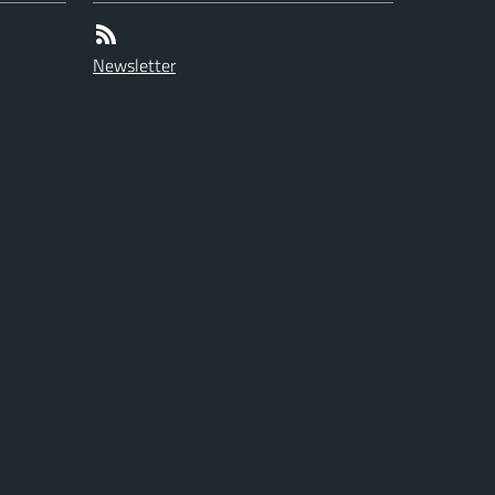
Newsletter