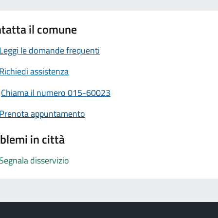
tatta il comune
Leggi le domande frequenti
Richiedi assistenza
Chiama il numero 015-60023
Prenota appuntamento
blemi in città
Segnala disservizio