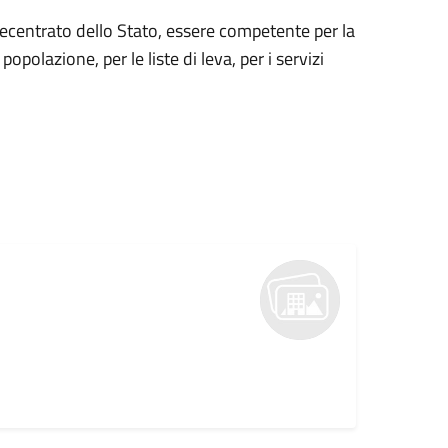
ecentrato dello Stato, essere competente per la
 popolazione, per le liste di leva, per i servizi