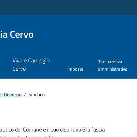
ia Cervo
Vivere Campiglia
Trasparenza
Cervo
Imposte
amministrativa
di Governo
/
Sindaco
ratico del Comune e il suo distintivo è la fascia