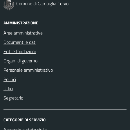
Comune di Campiglia Cervo
AMMINISTRAZIONE
Aree amministrative
Documenti e dati
Enti e fondazioni
Organi di governo
Personale amministrativo
Politici
Uffici
Segretario
CATEGORIE DI SERVIZIO
Anagrafe e stato civile