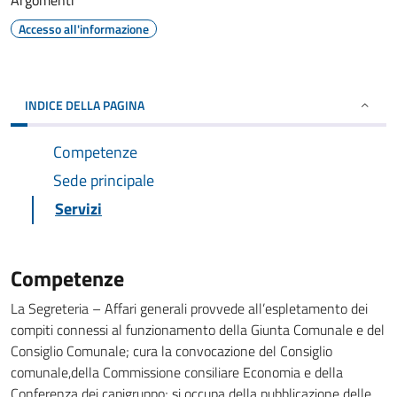
Argomenti
Accesso all'informazione
INDICE DELLA PAGINA
Competenze
Sede principale
Servizi
Competenze
La Segreteria – Affari generali provvede all’espletamento dei
compiti connessi al funzionamento della Giunta Comunale e del
Consiglio Comunale; cura la convocazione del Consiglio
comunale,della Commissione consiliare Economia e della
Conferenza dei capigruppo; si occupa della pubblicazione delle