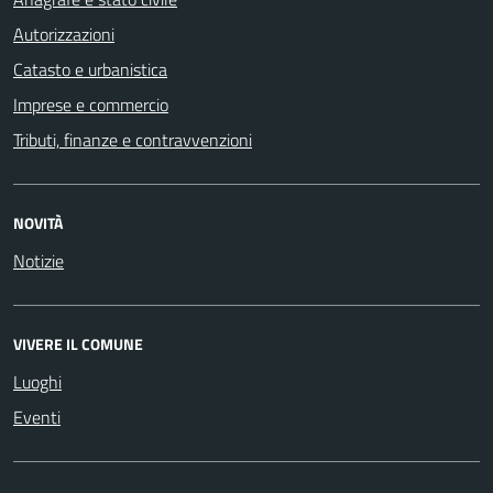
Autorizzazioni
Catasto e urbanistica
Imprese e commercio
Tributi, finanze e contravvenzioni
NOVITÀ
Notizie
VIVERE IL COMUNE
Luoghi
Eventi