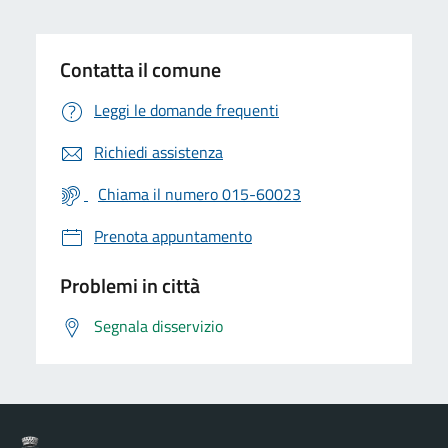
Contatta il comune
Leggi le domande frequenti
Richiedi assistenza
Chiama il numero 015-60023
Prenota appuntamento
Problemi in città
Segnala disservizio