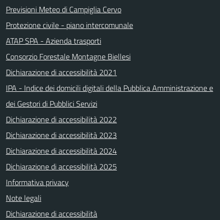
Previsioni Meteo di Campiglia Cervo
Protezione civile - piano intercomunale
ATAP SPA - Azienda trasporti
Consorzio Forestale Montagne Biellesi
Dichiarazione di accessibilità 2021
IPA - Indice dei domicili digitali della Pubblica Amministrazione e
dei Gestori di Pubblici Servizi
Dichiarazione di accessibilità 2022
Dichiarazione di accessibilità 2023
Dichiarazione di accessibilità 2024
Dichiarazione di accessibilità 2025
Informativa privacy
Note legali
Dichiarazione di accessibilità