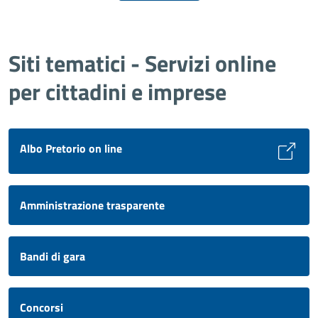
Siti tematici - Servizi online
per cittadini e imprese
Albo Pretorio on line
Amministrazione trasparente
Bandi di gara
Concorsi