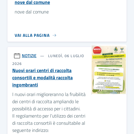
nove dal comune
nove dal comune
VAI ALLA PAGINA
NOTIZIE
LUNEDÌ, 06 LUGLIO
2026
Nuovi orari centri di raccolta
consortili e modalità raccolta
ingombranti
I nuovi orari miglioreranno la fruibilità
dei centri di raccolta ampliando le
possibilità di accesso per i cittadini.
Il regolamento per l’utilizzo dei centri
di raccolta consortili è consultabile al
seguente indirizzo: