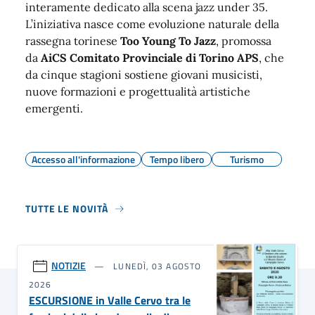
interamente dedicato alla scena jazz under 35.
L’iniziativa nasce come evoluzione naturale della
rassegna torinese
Too Young To Jazz
, promossa
da
AiCS Comitato Provinciale di Torino APS
, che
da cinque stagioni sostiene giovani musicisti,
nuove formazioni e progettualità artistiche
emergenti.
Accesso all'informazione
Tempo libero
Turismo
TUTTE LE NOVITÀ
NOTIZIE
LUNEDÌ, 03 AGOSTO
2026
ESCURSIONE in Valle Cervo tra le