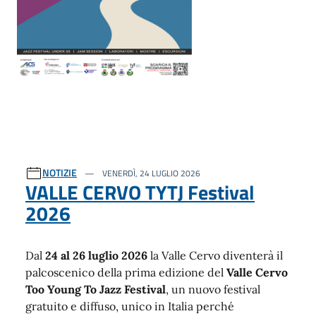
NOTIZIE
VENERDÌ, 24 LUGLIO 2026
VALLE CERVO TYTJ Festival
2026
Dal
24 al 26 luglio 2026
la Valle Cervo diventerà il
palcoscenico della prima edizione del
Valle Cervo
Too Young To Jazz Festival
, un nuovo festival
gratuito e diffuso, unico in Italia perché