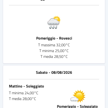
Pomeriggio - Rovesci
T massima 32,00°C
T minima 25,00°C
T media 28,50°C
Sabato - 08/08/2026
Mattino - Soleggiato
T minima 24,00°C
T media 28,00°C
Pomeriggio - Soleggiato