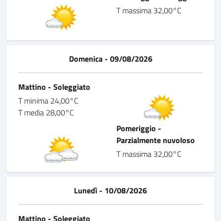
T massima 32,00°C
Domenica - 09/08/2026
Mattino - Soleggiato
T minima 24,00°C
T media 28,00°C
Pomeriggio -
Parzialmente nuvoloso
T massima 32,00°C
Lunedì - 10/08/2026
Mattino - Soleggiato