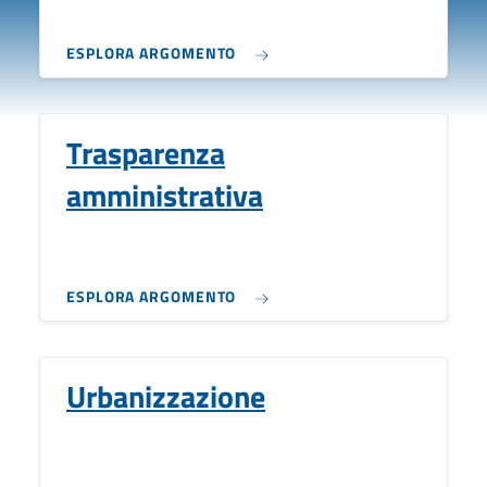
ESPLORA ARGOMENTO
Trasparenza
amministrativa
ESPLORA ARGOMENTO
Urbanizzazione