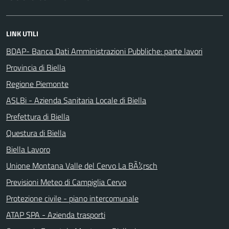
LINK UTILI
BDAP- Banca Dati Amministrazioni Pubbliche: parte lavori
Provincia di Biella
Regione Piemonte
ASLBi - Azienda Sanitaria Locale di Biella
Prefettura di Biella
Questura di Biella
Biella Lavoro
Unione Montana Valle del Cervo La BÃ¼rsch
Previsioni Meteo di Campiglia Cervo
Protezione civile - piano intercomunale
ATAP SPA - Azienda trasporti