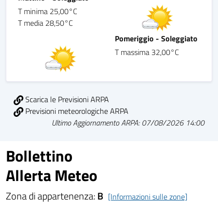
T minima 25,00°C
T media 28,50°C
Pomeriggio - Soleggiato
T massima 32,00°C
Scarica le Previsioni ARPA
Previsioni meteorologiche ARPA
Ultimo Aggiornamento ARPA: 07/08/2026 14:00
Bollettino
Allerta Meteo
Zona di appartenenza:
B
[Informazioni sulle zone]