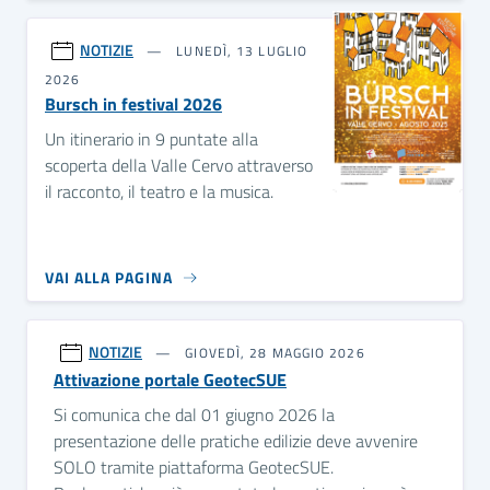
NOTIZIE
LUNEDÌ, 13 LUGLIO
2026
Bursch in festival 2026
Un itinerario in 9 puntate alla
scoperta della Valle Cervo attraverso
il racconto, il teatro e la musica.
VAI ALLA PAGINA
NOTIZIE
GIOVEDÌ, 28 MAGGIO 2026
Attivazione portale GeotecSUE
Si comunica che dal 01 giugno 2026 la
presentazione delle pratiche edilizie deve avvenire
SOLO tramite piattaforma GeotecSUE.