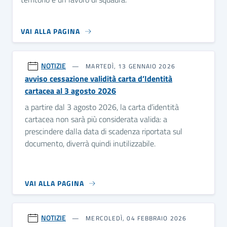
VAI ALLA PAGINA
NOTIZIE
MARTEDÌ, 13 GENNAIO 2026
avviso cessazione validità carta d’Identità
cartacea al 3 agosto 2026
a partire dal 3 agosto 2026, la carta d’identità
cartacea non sarà più considerata valida: a
prescindere dalla data di scadenza riportata sul
documento, diverrà quindi inutilizzabile.
VAI ALLA PAGINA
NOTIZIE
MERCOLEDÌ, 04 FEBBRAIO 2026