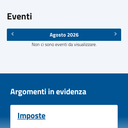
Eventi
Agosto 2026
Non ci sono eventi da visualizzare.
Argomenti in evidenza
Imposte