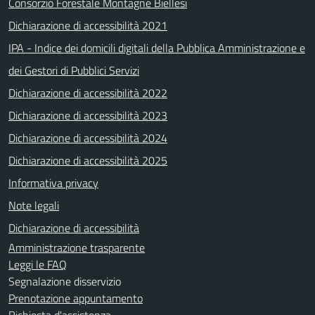
Consorzio Forestale Montagne Biellesi
Dichiarazione di accessibilità 2021
IPA - Indice dei domicili digitali della Pubblica Amministrazione e
dei Gestori di Pubblici Servizi
Dichiarazione di accessibilità 2022
Dichiarazione di accessibilità 2023
Dichiarazione di accessibilità 2024
Dichiarazione di accessibilità 2025
Informativa privacy
Note legali
Dichiarazione di accessibilità
Amministrazione trasparente
Leggi le FAQ
Segnalazione disservizio
Prenotazione appuntamento
Richiesta d'assistenza