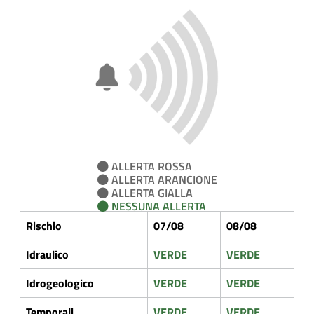
ALLERTA ROSSA
ALLERTA ARANCIONE
ALLERTA GIALLA
NESSUNA ALLERTA
Rischio
07/08
08/08
Idraulico
VERDE
VERDE
Idrogeologico
VERDE
VERDE
Temporali
VERDE
VERDE