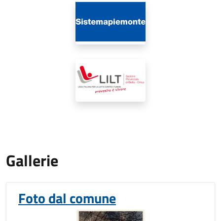
Gallerie
Foto dal comune