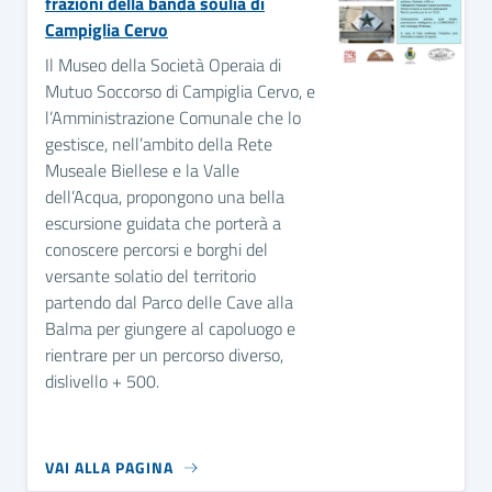
frazioni della banda soulia di
Campiglia Cervo
Il Museo della Società Operaia di
Mutuo Soccorso di Campiglia Cervo, e
l’Amministrazione Comunale che lo
gestisce, nell’ambito della Rete
Museale Biellese e la Valle
dell’Acqua, propongono una bella
escursione guidata che porterà a
conoscere percorsi e borghi del
versante solatio del territorio
partendo dal Parco delle Cave alla
Balma per giungere al capoluogo e
rientrare per un percorso diverso,
dislivello + 500.
VAI ALLA PAGINA