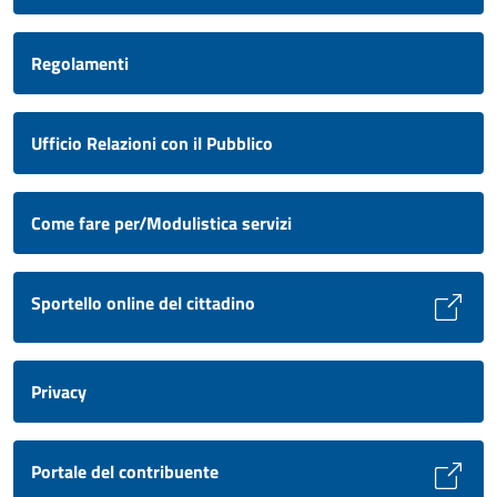
Regolamenti
Ufficio Relazioni con il Pubblico
Come fare per/Modulistica servizi
Sportello online del cittadino
Privacy
Portale del contribuente