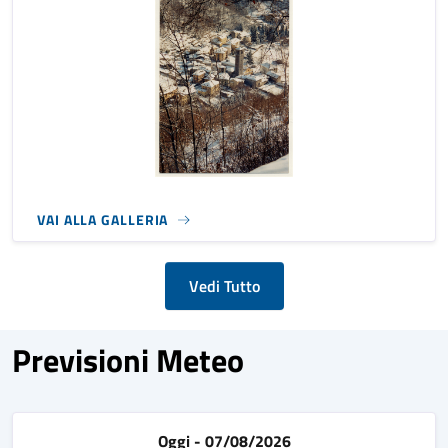
VAI ALLA GALLERIA
Vedi Tutto
Previsioni Meteo
Oggi - 07/08/2026