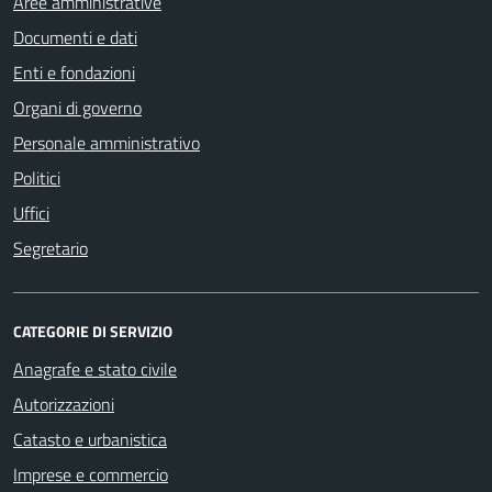
Aree amministrative
Documenti e dati
Enti e fondazioni
Organi di governo
Personale amministrativo
Politici
Uffici
Segretario
CATEGORIE DI SERVIZIO
Anagrafe e stato civile
Autorizzazioni
Catasto e urbanistica
Imprese e commercio