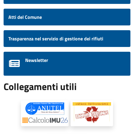
Atti del Comune
Trasparenza nel servizio di gestione dei rifiuti
Newsletter
Collegamenti utili